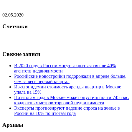
02.05.2020
Счетчики
Свежие записи
В 2020 году в России могут закрыться свыше 40%
агентств недвижимости
Российские новостройки подорожали в апреле больше,
чем за весь первый квартал
Из-за эпидемии стоимость аренды квартир в Москве
упала на 15%
По итогам года в Москве может опустеть почти 745 тыс.
квадратных метров торговой недвижимости
Эксперты прогнозируют падение спроса на жилье в
России на 10% по итогам года
Архивы