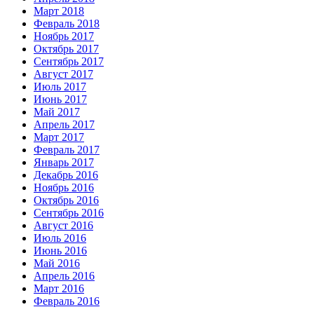
Март 2018
Февраль 2018
Ноябрь 2017
Октябрь 2017
Сентябрь 2017
Август 2017
Июль 2017
Июнь 2017
Май 2017
Апрель 2017
Март 2017
Февраль 2017
Январь 2017
Декабрь 2016
Ноябрь 2016
Октябрь 2016
Сентябрь 2016
Август 2016
Июль 2016
Июнь 2016
Май 2016
Апрель 2016
Март 2016
Февраль 2016