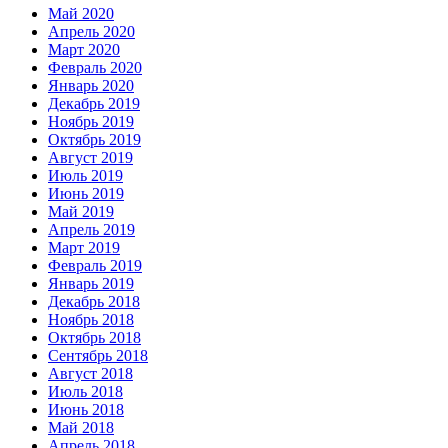
Май 2020
Апрель 2020
Март 2020
Февраль 2020
Январь 2020
Декабрь 2019
Ноябрь 2019
Октябрь 2019
Август 2019
Июль 2019
Июнь 2019
Май 2019
Апрель 2019
Март 2019
Февраль 2019
Январь 2019
Декабрь 2018
Ноябрь 2018
Октябрь 2018
Сентябрь 2018
Август 2018
Июль 2018
Июнь 2018
Май 2018
Апрель 2018