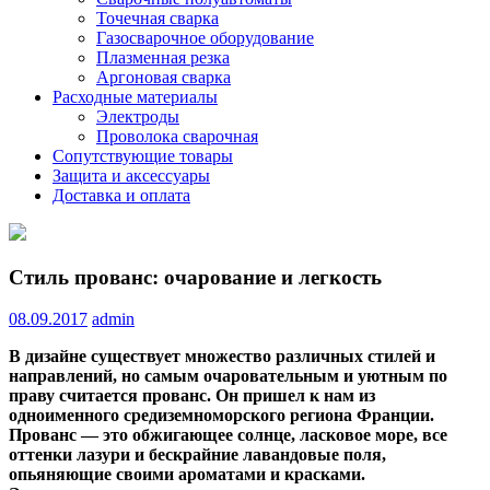
Точечная сварка
Газосварочное оборудование
Плазменная резка
Аргоновая сварка
Расходные материалы
Электроды
Проволока сварочная
Сопутствующие товары
Защита и аксессуары
Доставка и оплата
Стиль прованс: очарование и легкость
08.09.2017
admin
В дизайне существует множество различных стилей и
направлений, но самым очаровательным и уютным по
праву считается прованс. Он пришел к нам из
одноименного средиземноморского региона Франции.
Прованс — это обжигающее солнце, ласковое море, все
оттенки лазури и бескрайние
лавандовые поля,
опьяняющие своими ароматами и красками.