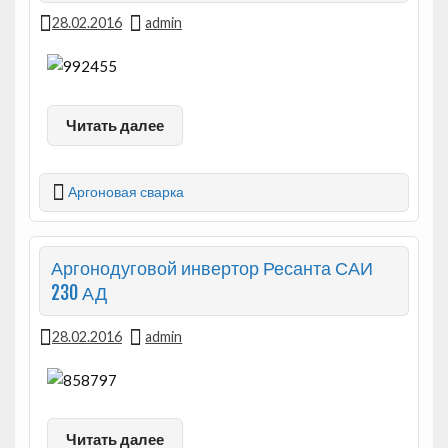
28.02.2016
admin
Читать далее
Аргоновая сварка
Аргонодуговой инвертор Ресанта САИ
230 АД
28.02.2016
admin
Читать далее