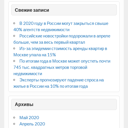
Свежие записи
В 2020 году в России могут закрыться свыше
40% агентств недвижимости
Российские новостройки подорожали в апреле
больше, чем за весь первый квартал
Из-за эпидемии стоимость аренды квартир в
Москве упала на 15%
По итогам года в Москве может опустеть почти
745 тыс. квадратных метров торговой
недвижимости
Эксперты прогнозируют падение спроса на
жилье в России на 10% по итогам года
Архивы
Май 2020
Апрель 2020