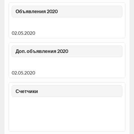
Объявления 2020
02.05.2020
Доп. объявления 2020
02.05.2020
Счетчики