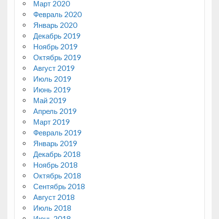
Март 2020
Февраль 2020
Январь 2020
Декабрь 2019
Ноябрь 2019
Октябрь 2019
Август 2019
Июль 2019
Июнь 2019
Май 2019
Апрель 2019
Март 2019
Февраль 2019
Январь 2019
Декабрь 2018
Ноябрь 2018
Октябрь 2018
Сентябрь 2018
Август 2018
Июль 2018
Июнь 2018