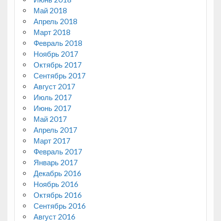
Май 2018
Апрель 2018
Март 2018
Февраль 2018
Ноябрь 2017
Октябрь 2017
Сентябрь 2017
Август 2017
Июль 2017
Июнь 2017
Май 2017
Апрель 2017
Март 2017
Февраль 2017
Январь 2017
Декабрь 2016
Ноябрь 2016
Октябрь 2016
Сентябрь 2016
Август 2016