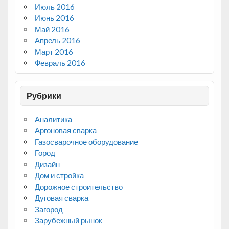
Июль 2016
Июнь 2016
Май 2016
Апрель 2016
Март 2016
Февраль 2016
Рубрики
Аналитика
Аргоновая сварка
Газосварочное оборудование
Город
Дизайн
Дом и стройка
Дорожное строительство
Дуговая сварка
Загород
Зарубежный рынок