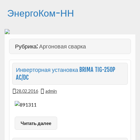
ЭнергоКом-НН
Рубрика:
Аргоновая сварка
Инверторная установка BRIMA TIG-250P
AC/DC
28.02.2016
admin
Читать далее