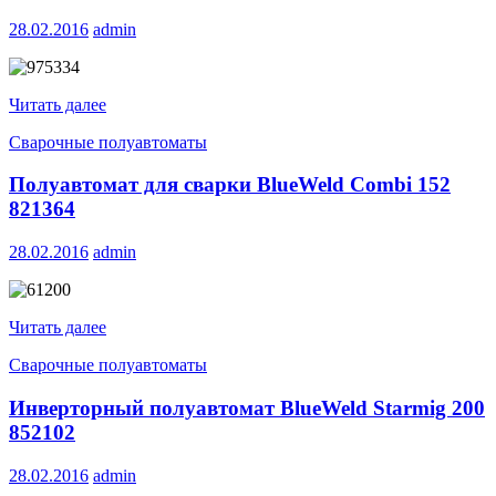
28.02.2016
admin
Читать далее
Сварочные полуавтоматы
Полуавтомат для сварки BlueWeld Combi 152
821364
28.02.2016
admin
Читать далее
Сварочные полуавтоматы
Инверторный полуавтомат BlueWeld Starmig 200
852102
28.02.2016
admin