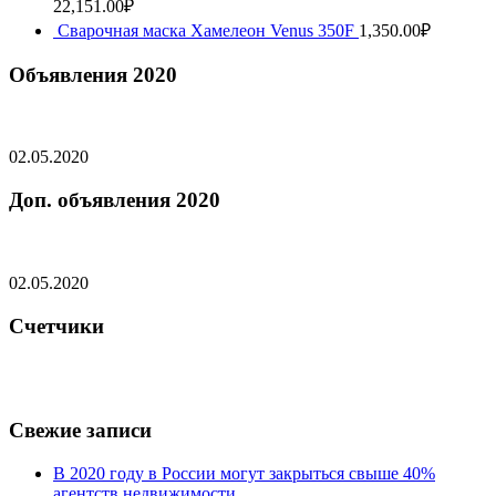
22,151.00
₽
Сварочная маска Хамелеон Venus 350F
1,350.00
₽
Объявления 2020
02.05.2020
Доп. объявления 2020
02.05.2020
Счетчики
Свежие записи
В 2020 году в России могут закрыться свыше 40%
агентств недвижимости