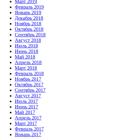
Март 2019
Февраль 2019
Январь 2019
Декабрь 2018
Ноябрь 2018
Октябрь 2018
Сентябрь 2018
Август 2018
Июль 2018
Июнь 2018
Май 2018
Апрель 2018
Март 2018
Февраль 2018
Ноябрь 2017
Октябрь 2017
Сентябрь 2017
Август 2017
Июль 2017
Июнь 2017
Май 2017
Апрель 2017
Март 2017
Февраль 2017
Январь 2017