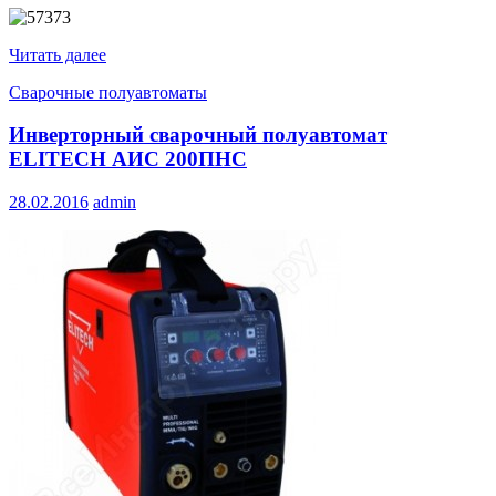
Читать далее
Сварочные полуавтоматы
Инверторный сварочный полуавтомат
ELITECH АИС 200ПНС
28.02.2016
admin