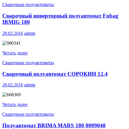
Сварочные полуавтоматы
Сварочный инверторный полуавтомат Fubag
IRMIG 180
28.02.2016
admin
Читать далее
Сварочные полуавтоматы
Сварочный полуавтомат СОРОКИН 12.4
28.02.2016
admin
Читать далее
Сварочные полуавтоматы
Полуавтомат BRIMA MARS 180 0009048