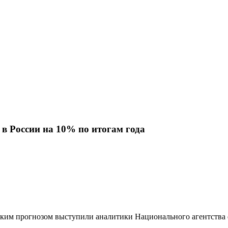
в России на 10% по итогам года
таким прогнозом выступили аналитики Национального агентств