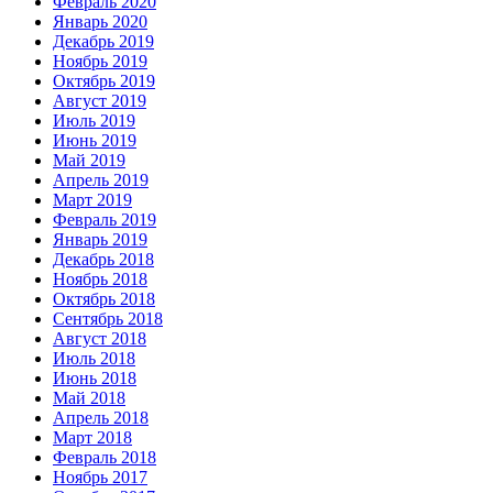
Февраль 2020
Январь 2020
Декабрь 2019
Ноябрь 2019
Октябрь 2019
Август 2019
Июль 2019
Июнь 2019
Май 2019
Апрель 2019
Март 2019
Февраль 2019
Январь 2019
Декабрь 2018
Ноябрь 2018
Октябрь 2018
Сентябрь 2018
Август 2018
Июль 2018
Июнь 2018
Май 2018
Апрель 2018
Март 2018
Февраль 2018
Ноябрь 2017