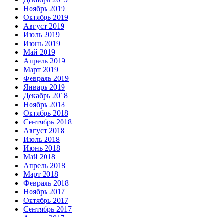
Ноябрь 2019
Октябрь 2019
Август 2019
Июль 2019
Июнь 2019
Май 2019
Апрель 2019
Март 2019
Февраль 2019
Январь 2019
Декабрь 2018
Ноябрь 2018
Октябрь 2018
Сентябрь 2018
Август 2018
Июль 2018
Июнь 2018
Май 2018
Апрель 2018
Март 2018
Февраль 2018
Ноябрь 2017
Октябрь 2017
Сентябрь 2017