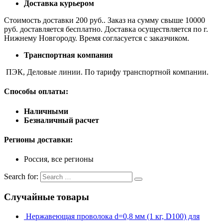
Доставка курьером
Стоимость доставки 200 руб.. Заказ на сумму свыше 10000
руб. доставляется бесплатно. Доставка осуществляется по г.
Нижнему Новгороду. Время согласуется с заказчиком.
Транспортная компания
ПЭК, Деловые линии. По тарифу транспортной компании.
Способы оплаты:
Наличными
Безналичный расчет
Регионы доставки:
Россия, все регионы
Search for:
Случайные товары
Нержавеющая проволока d=0,8 мм (1 кг, D100) для