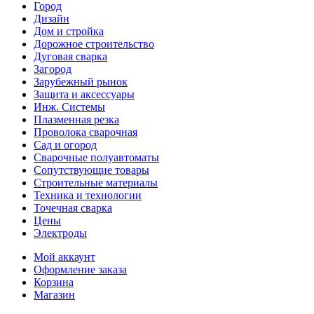
Город
Дизайн
Дом и стройка
Дорожное строительство
Дуговая сварка
Загород
Зарубежный рынок
Защита и аксессуары
Инж. Системы
Плазменная резка
Проволока сварочная
Сад и огород
Сварочные полуавтоматы
Сопутствующие товары
Строительные материалы
Техника и технологии
Точечная сварка
Цены
Электроды
Мой аккаунт
Оформление заказа
Корзина
Магазин