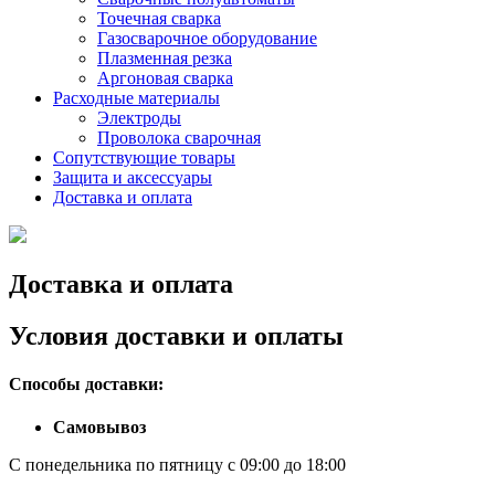
Точечная сварка
Газосварочное оборудование
Плазменная резка
Аргоновая сварка
Расходные материалы
Электроды
Проволока сварочная
Сопутствующие товары
Защита и аксессуары
Доставка и оплата
Доставка и оплата
Условия доставки и оплаты
Способы доставки:
Самовывоз
С понедельника по пятницу с 09:00 до 18:00