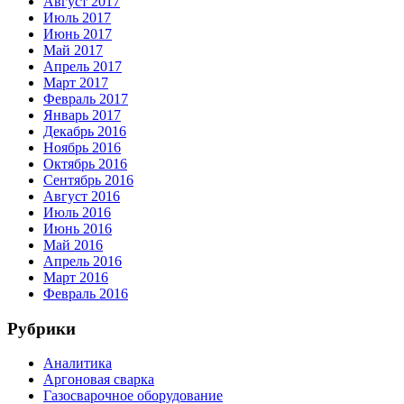
Август 2017
Июль 2017
Июнь 2017
Май 2017
Апрель 2017
Март 2017
Февраль 2017
Январь 2017
Декабрь 2016
Ноябрь 2016
Октябрь 2016
Сентябрь 2016
Август 2016
Июль 2016
Июнь 2016
Май 2016
Апрель 2016
Март 2016
Февраль 2016
Рубрики
Аналитика
Аргоновая сварка
Газосварочное оборудование