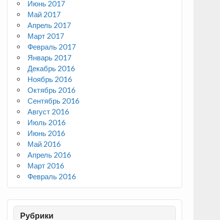
Июнь 2017
Май 2017
Апрель 2017
Март 2017
Февраль 2017
Январь 2017
Декабрь 2016
Ноябрь 2016
Октябрь 2016
Сентябрь 2016
Август 2016
Июль 2016
Июнь 2016
Май 2016
Апрель 2016
Март 2016
Февраль 2016
Рубрики