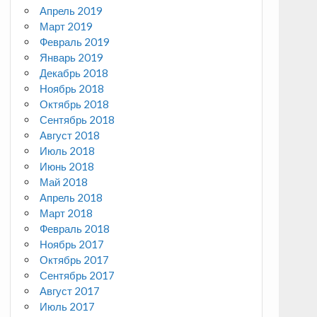
Апрель 2019
Март 2019
Февраль 2019
Январь 2019
Декабрь 2018
Ноябрь 2018
Октябрь 2018
Сентябрь 2018
Август 2018
Июль 2018
Июнь 2018
Май 2018
Апрель 2018
Март 2018
Февраль 2018
Ноябрь 2017
Октябрь 2017
Сентябрь 2017
Август 2017
Июль 2017