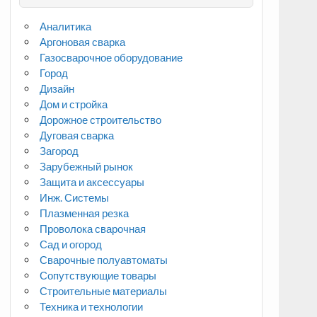
Аналитика
Аргоновая сварка
Газосварочное оборудование
Город
Дизайн
Дом и стройка
Дорожное строительство
Дуговая сварка
Загород
Зарубежный рынок
Защита и аксессуары
Инж. Системы
Плазменная резка
Проволока сварочная
Сад и огород
Сварочные полуавтоматы
Сопутствующие товары
Строительные материалы
Техника и технологии