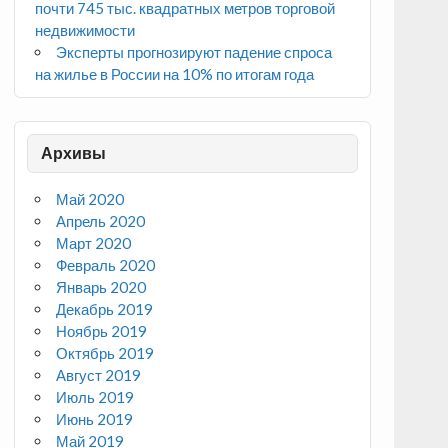
почти 745 тыс. квадратных метров торговой
недвижимости
Эксперты прогнозируют падение спроса
на жилье в России на 10% по итогам года
Архивы
Май 2020
Апрель 2020
Март 2020
Февраль 2020
Январь 2020
Декабрь 2019
Ноябрь 2019
Октябрь 2019
Август 2019
Июль 2019
Июнь 2019
Май 2019