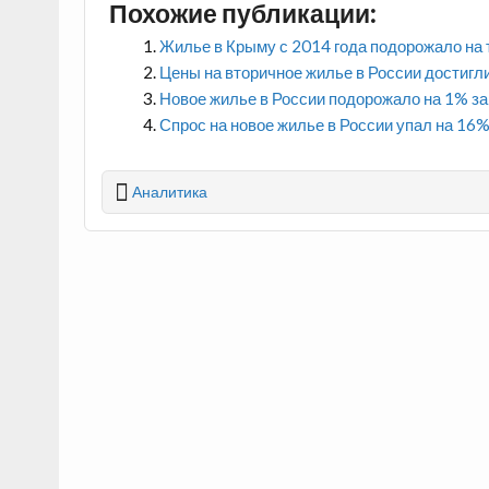
Похожие публикации:
Жилье в Крыму с 2014 года подорожало на 
Цены на вторичное жилье в России достигл
Новое жилье в России подорожало на 1% за
Спрос на новое жилье в России упал на 16
Аналитика