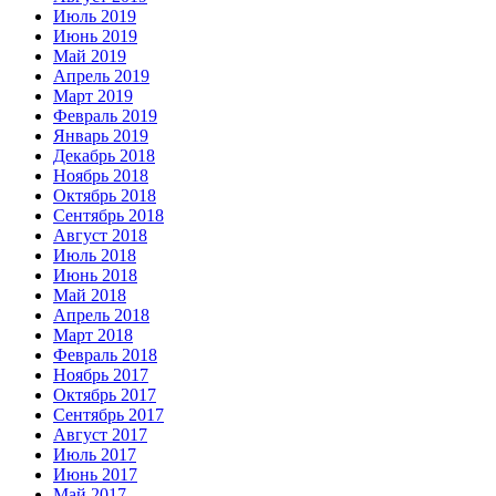
Июль 2019
Июнь 2019
Май 2019
Апрель 2019
Март 2019
Февраль 2019
Январь 2019
Декабрь 2018
Ноябрь 2018
Октябрь 2018
Сентябрь 2018
Август 2018
Июль 2018
Июнь 2018
Май 2018
Апрель 2018
Март 2018
Февраль 2018
Ноябрь 2017
Октябрь 2017
Сентябрь 2017
Август 2017
Июль 2017
Июнь 2017
Май 2017