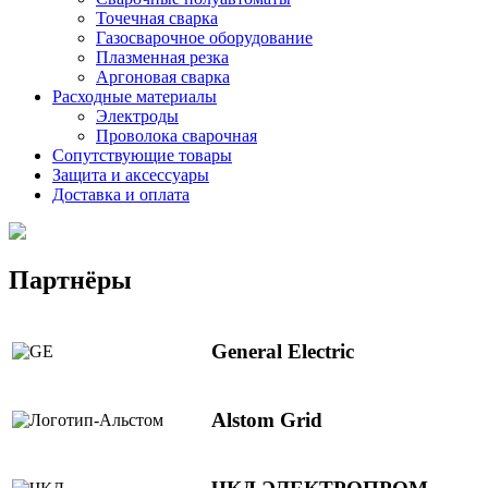
Точечная сварка
Газосварочное оборудование
Плазменная резка
Аргоновая сварка
Расходные материалы
Электроды
Проволока сварочная
Сопутствующие товары
Защита и аксессуары
Доставка и оплата
Партнёры
General Electric
Alstom Grid