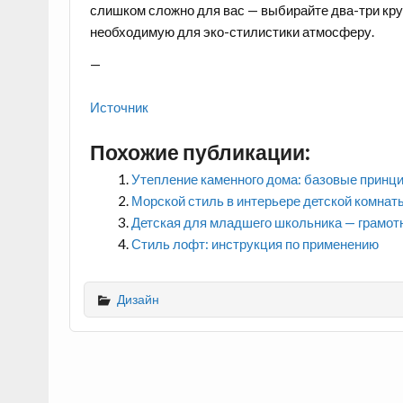
слишком сложно для вас — выбирайте два-три круп
необходимую для эко-стилистики атмосферу.
—
Источник
Похожие публикации:
Утепление каменного дома: базовые принц
Морской стиль в интерьере детской комнат
Детская для младшего школьника — грамотн
Стиль лофт: инструкция по применению
Дизайн