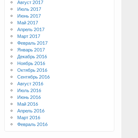
Август 2017
Июль 2017
Июнь 2017
Май 2017
Апрель 2017
Март 2017
Февраль 2017
Январь 2017
Декабрь 2016
Ноябрь 2016
Октябрь 2016
Сентябрь 2016
Август 2016
Июль 2016
Июнь 2016
Май 2016
Апрель 2016
Март 2016
Февраль 2016