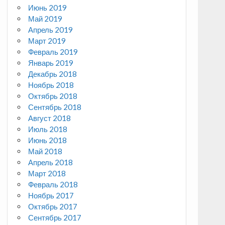
Июнь 2019
Май 2019
Апрель 2019
Март 2019
Февраль 2019
Январь 2019
Декабрь 2018
Ноябрь 2018
Октябрь 2018
Сентябрь 2018
Август 2018
Июль 2018
Июнь 2018
Май 2018
Апрель 2018
Март 2018
Февраль 2018
Ноябрь 2017
Октябрь 2017
Сентябрь 2017