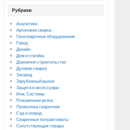
Рубрики
Аналитика
Аргоновая сварка
Газосварочное оборудование
Город
Дизайн
Дом и стройка
Дорожное строительство
Дуговая сварка
Загород
Зарубежный рынок
Защита и аксессуары
Инж. Системы
Плазменная резка
Проволока сварочная
Сад и огород
Сварочные полуавтоматы
Сопутствующие товары