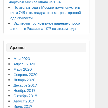
квартир в Москве упала на 15%
По итогам года в Москве может опустеть
почти 745 тыс. квадратных метров торговой
недвижимости
Эксперты прогнозируют падение спроса
на жилье в России на 10% по итогам года
Архивы
Май 2020
Апрель 2020
Март 2020
Февраль 2020
Январь 2020
Декабрь 2019
Ноябрь 2019
Октябрь 2019
Август 2019
Июль 2019