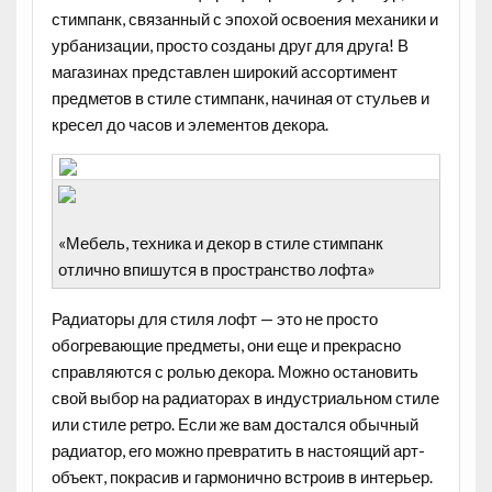
стимпанк, связанный с эпохой освоения механики и
урбанизации, просто созданы друг для друга! В
магазинах представлен широкий ассортимент
предметов в стиле стимпанк, начиная от стульев и
кресел до часов и элементов декора.
«Мебель, техника и декор в стиле стимпанк
отлично впишутся в пространство лофта»
Радиаторы
для стиля лофт — это не просто
обогревающие предметы, они еще и прекрасно
справляются с ролью декора. Можно остановить
свой выбор на радиаторах в индустриальном стиле
или стиле ретро. Если же вам достался обычный
радиатор, его можно превратить в настоящий арт-
объект, покрасив и гармонично встроив в интерьер.