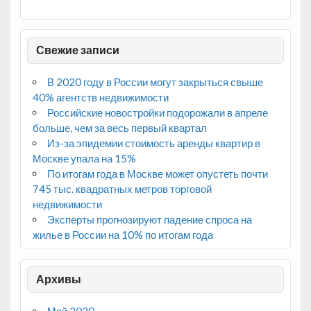
Свежие записи
В 2020 году в России могут закрыться свыше
40% агентств недвижимости
Российские новостройки подорожали в апреле
больше, чем за весь первый квартал
Из-за эпидемии стоимость аренды квартир в
Москве упала на 15%
По итогам года в Москве может опустеть почти
745 тыс. квадратных метров торговой
недвижимости
Эксперты прогнозируют падение спроса на
жилье в России на 10% по итогам года
Архивы