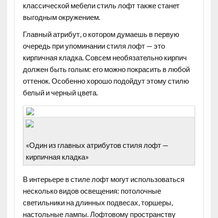
классической мебели стиль лофт также станет
выгодным окружением.
Главный атрибут, о котором думаешь в первую
очередь при упоминании стиля лофт — это
кирпичная кладка
. Совсем необязательно кирпич
должен быть голым: его можно покрасить в любой
оттенок. Особенно хорошо подойдут этому стилю
белый и черный цвета.
«Один из главных атрибутов стиля лофт —
кирпичная кладка»
В интерьере в стиле лофт могут использоваться
несколько видов
освещения
: потолочные
светильники на длинных подвесах, торшеры,
настольные лампы. Лофтовому пространству