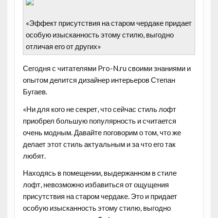
«Эффект присутствия на старом чердаке придает
особую изысканность этому стилю, выгодно
отличая его от других»
Сегодня с читателями Pro-N.ru своими знаниями и
опытом делится
дизайнер интерьеров Степан
Бугаев
.
«Ни для кого не секрет, что сейчас стиль лофт
приобрел большую популярность и считается
очень модным. Давайте поговорим о том, что же
делает этот стиль актуальным и за что его так
любят.
Находясь в помещении, выдержанном в стиле
лофт, невозможно избавиться от ощущения
присутствия на старом чердаке. Это и придает
особую изысканность этому стилю, выгодно