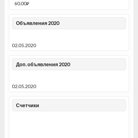
60.00
₽
Объявления 2020
02.05.2020
Доп. объявления 2020
02.05.2020
Счетчики