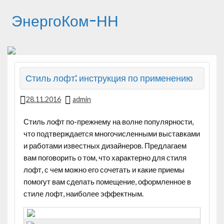
ЭнергоКом-НН
Стиль лофт: инструкция по применению
28.11.2016
admin
Стиль лофт по-прежнему на волне популярности,
что подтверждается многочисленными выставками
и работами известных дизайнеров. Предлагаем
вам поговорить о том, что характерно для стиля
лофт, с чем можно его сочетать и какие приемы
помогут вам сделать помещение,
оформленное в
стиле лофт, наиболее эффектным.