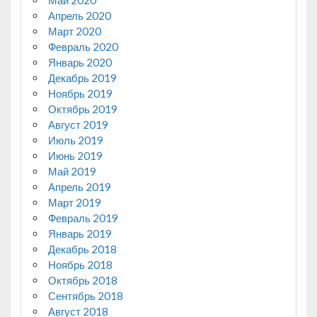
Май 2020
Апрель 2020
Март 2020
Февраль 2020
Январь 2020
Декабрь 2019
Ноябрь 2019
Октябрь 2019
Август 2019
Июль 2019
Июнь 2019
Май 2019
Апрель 2019
Март 2019
Февраль 2019
Январь 2019
Декабрь 2018
Ноябрь 2018
Октябрь 2018
Сентябрь 2018
Август 2018