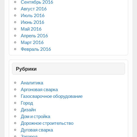
Сентябрь 2016
Август 2016
Июль 2016
Июнь 2016
Май 2016
Апрель 2016
Март 2016
Февраль 2016
Рубрики
Аналитика
Аргоновая сварка
Газосварочное оборудование
Город
Дизайн
Дом и стройка
Дорожное строительство
Дуговая сварка
Загород