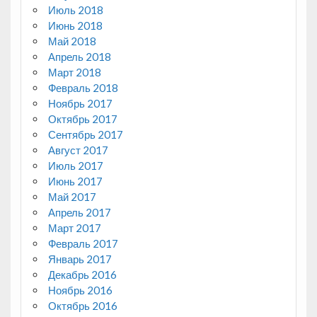
Июль 2018
Июнь 2018
Май 2018
Апрель 2018
Март 2018
Февраль 2018
Ноябрь 2017
Октябрь 2017
Сентябрь 2017
Август 2017
Июль 2017
Июнь 2017
Май 2017
Апрель 2017
Март 2017
Февраль 2017
Январь 2017
Декабрь 2016
Ноябрь 2016
Октябрь 2016