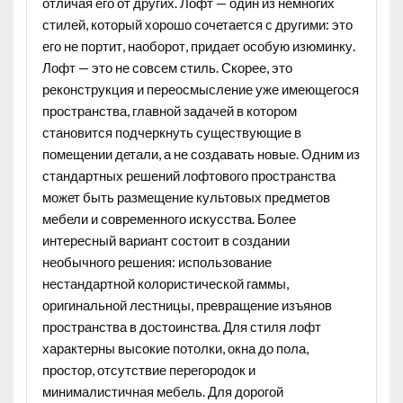
отличая его от других. Лофт — один из немногих
стилей, который хорошо сочетается с другими: это
его не портит, наоборот, придает особую изюминку.
Лофт — это не совсем стиль. Скорее, это
реконструкция и переосмысление уже имеющегося
пространства, главной задачей в котором
становится подчеркнуть существующие в
помещении детали, а не создавать новые. Одним из
стандартных решений лофтового пространства
может быть размещение культовых предметов
мебели и современного искусства. Более
интересный вариант состоит в создании
необычного решения: использование
нестандартной колористической гаммы,
оригинальной лестницы, превращение изъянов
пространства в достоинства. Для стиля лофт
характерны высокие потолки, окна до пола,
простор, отсутствие перегородок и
минималистичная мебель. Для дорогой