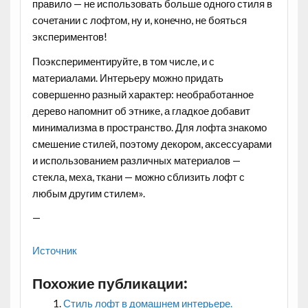
правило — не использовать больше одного стиля в
сочетании с лофтом, ну и, конечно, не бояться
экспериментов!
Поэкспериментируйте, в том числе, и с
материалами. Интерьеру можно придать
совершенно разный характер: необработанное
дерево напомнит об этнике, а гладкое добавит
минимализма в пространство. Для лофта знакомо
смешение стилей, поэтому декором, аксессуарами
и использованием различных материалов —
стекла, меха, ткани — можно сблизить лофт с
любым другим стилем».
—
Источник
Похожие публикации:
Стиль лофт в домашнем интерьере.