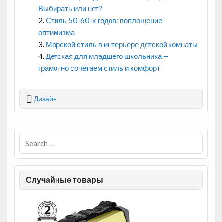
Выбирать или нет?
Стиль 50-60-х годов: воплощение
оптимизма
Морской стиль в интерьере детской комнаты
Детская для младшего школьника —
грамотно сочетаем стиль и комфорт
Дизайн
Случайные товары