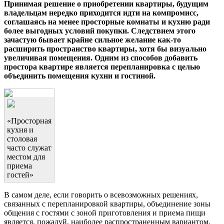
Принимая решение о приобретении квартиры, будущим
владельцам нередко приходится идти на компромисс,
соглашаясь на менее просторные комнаты и кухню ради
более выгодных условий покупки. Следствием этого
зачастую бывает крайне сильное желание как-то
расширить пространство квартиры, хотя бы визуально
увеличивая помещения. Одним из способов добавить
простора квартире является перепланировка с целью
объединить помещения кухни и гостиной.
«Просторная
кухня и
столовая
часто служат
местом для
приема
гостей»
В самом деле, если говорить о всевозможных решениях,
связанных с перепланировкой квартиры, объединение зоны
общения с гостями с зоной приготовления и приема пищи
является, пожалуй, наиболее распространенным вариантом.