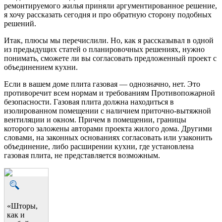
ремонтируемого жилья приняли аргументированное решение,
я хочу рассказать сегодня и про обратную сторону подобных
решений.
Итак, плюсы мы перечислили. Но, как я рассказывал в одной
из предыдущих статей о планировочных решениях, нужно
понимать, сможете ли вы согласовать предложенный проект с
объединением кухни.
Если в вашем доме плита газовая — однозначно, нет. Это
противоречит всем нормам и требованиям Противопожарной
безопасности. Газовая плита должна находиться в
изолированном помещении с наличием приточно-вытяжной
вентиляции и окном. Причем в помещении, границы
которого заложены авторами проекта жилого дома. Другими
словами, на законных основаниях согласовать или узаконить
объединение, либо расширении кухни, где установлена
газовая плита, не представляется возможным.
«Шторы,
как и