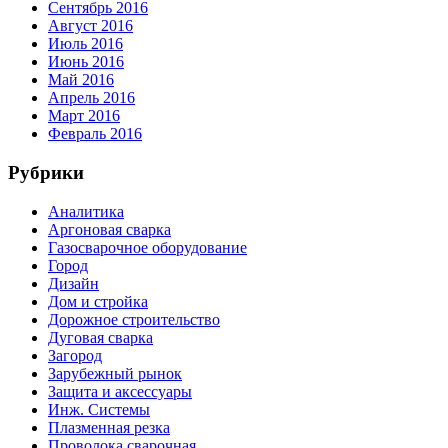
Сентябрь 2016
Август 2016
Июль 2016
Июнь 2016
Май 2016
Апрель 2016
Март 2016
Февраль 2016
Рубрики
Аналитика
Аргоновая сварка
Газосварочное оборудование
Город
Дизайн
Дом и стройка
Дорожное строительство
Дуговая сварка
Загород
Зарубежный рынок
Защита и аксессуары
Инж. Системы
Плазменная резка
Проволока сварочная