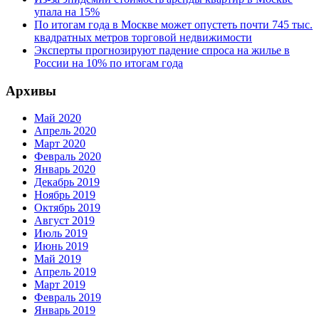
упала на 15%
По итогам года в Москве может опустеть почти 745 тыс.
квадратных метров торговой недвижимости
Эксперты прогнозируют падение спроса на жилье в
России на 10% по итогам года
Архивы
Май 2020
Апрель 2020
Март 2020
Февраль 2020
Январь 2020
Декабрь 2019
Ноябрь 2019
Октябрь 2019
Август 2019
Июль 2019
Июнь 2019
Май 2019
Апрель 2019
Март 2019
Февраль 2019
Январь 2019