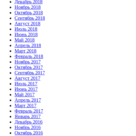
Декабрь 2018
Ноябрь 2018
Октябрь 2018
Сентябрь 2018
Август 2018
Июль 2018
Июнь 2018
Май 2018
Апрель 2018
Март 2018
Февраль 2018
Ноябрь 2017
Октябрь 2017
Сентябрь 2017
Август 2017
Июль 2017
Июнь 2017
Май 2017
Апрель 2017
Март 2017
Февраль 2017
Январь 2017
Декабрь 2016
Ноябрь 2016
Октябрь 2016