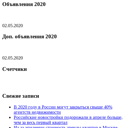
Объявления 2020
02.05.2020
Доп. объявления 2020
02.05.2020
Счетчики
Свежие записи
В 2020 году в России могут закрыться свыше 40%
агентств недвижимости
Российские новостройки подорожали в апреле больше,
чем за весь первый квартал
Из-за эпидемии стоимость аренды квартир в Москве