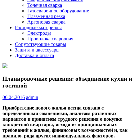
Точечная сварка
Газосварочное оборудование
Плазменная резка
Аргоновая сварка
Расходные материалы
Электроды
Проволока сварочная
Сопутствующие товары
Защита и аксессуары
Доставка и оплата
Планировочные решения: объединение кухни и
гостиной
06.04.2016
admin
Приобретение нового жилья всегда связано с
определенными сомнениями, анализом различных
вариантов и принятием трудного решения о покупке
конкретной квартиры, исходя из принципиальных
требований к жилью, финансовых возможностей и, как
правило, ряда других
индивидуальных факторов.