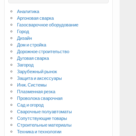
Аналитика
Аргоновая сварка
Газосварочное оборудование
Город
Дизайн
Дом и стройка
Дорожное строительство
Дуговая сварка
Загород
Зарубежный рынок
Защита и аксессуары
Инж. Системы
Плазменная резка
Проволока сварочная
Сад и огород
Сварочные полуавтоматы
Сопутствующие товары
Строительные материалы
Техника и технологии