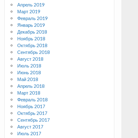
Апрель 2019
Март 2019
Февраль 2019
Январь 2019
Декабрь 2018
Ноябрь 2018
Октябрь 2018
Сентябрь 2018
Август 2018
Июль 2018
Июнь 2018
Май 2018
Апрель 2018
Март 2018
Февраль 2018
Ноябрь 2017
Октябрь 2017
Сентябрь 2017
Август 2017
Июль 2017