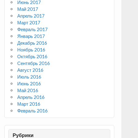
Июнь 2017
Май 2017
Апрель 2017
Март 2017
Февраль 2017
Январь 2017
Декабрь 2016
Ноябрь 2016
Октябрь 2016
Сентябрь 2016
Август 2016
Июль 2016
Июнь 2016
Май 2016
Апрель 2016
Март 2016
Февраль 2016
Рубрики