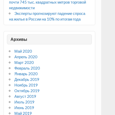
почти 745 тыс. квадратных метров торговой
недвижимости
Эксперты прогнозируют падение спроса
на жилье в России на 10% по итогам года
Архивы
Май 2020
Апрель 2020
Март 2020
Февраль 2020
Январь 2020
Декабрь 2019
Ноябрь 2019
Октябрь 2019
Август 2019
Июль 2019
Июнь 2019
Май 2019