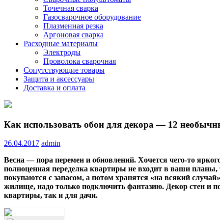
Точечная сварка
Газосварочное оборудование
Плазменная резка
Аргоновая сварка
Расходные материалы
Электроды
Проволока сварочная
Сопутствующие товары
Защита и аксессуары
Доставка и оплата
Как использовать обои для декора — 12 необычн
26.04.2017
admin
Весна — пора перемен и обновлений. Хочется чего-то яркого
полноценная переделка квартиры не входит в ваши планы, т
покупаются с запасом, а потом хранятся «на всякий случа
жилище, надо только подключить фантазию. Декор стен и п
квартиры, так и для дачи.