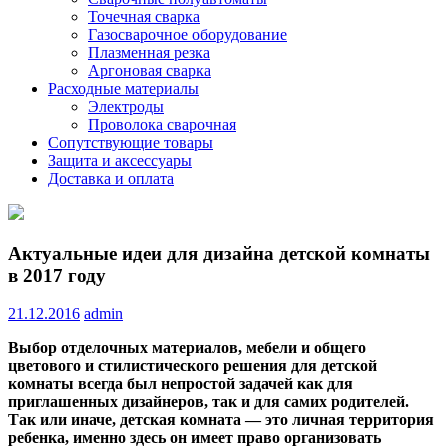
Точечная сварка
Газосварочное оборудование
Плазменная резка
Аргоновая сварка
Расходные материалы
Электроды
Проволока сварочная
Сопутствующие товары
Защита и аксессуары
Доставка и оплата
Актуальные идеи для дизайна детской комнаты
в 2017 году
21.12.2016
admin
Выбор отделочных материалов, мебели и общего
цветового и стилистического решения для детской
комнаты всегда был непростой задачей как для
приглашенных дизайнеров, так и для самих родителей.
Так или иначе, детская комната — это личная территория
ребенка, именно здесь он
имеет право организовать