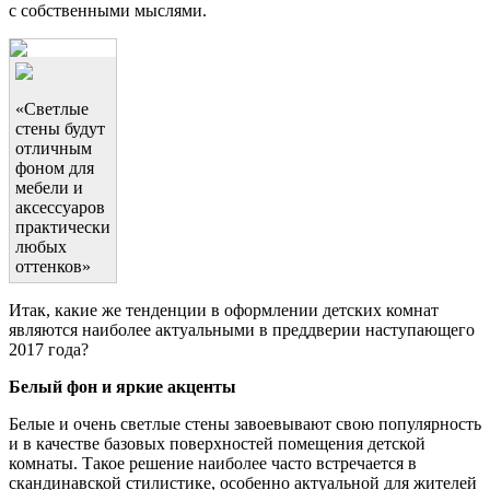
с собственными мыслями.
«Светлые
стены будут
отличным
фоном для
мебели и
аксессуаров
практически
любых
оттенков»
Итак, какие же тенденции в оформлении детских комнат
являются наиболее актуальными в преддверии наступающего
2017 года?
Белый фон и яркие акценты
Белые и очень светлые стены завоевывают свою популярность
и в качестве базовых поверхностей помещения детской
комнаты. Такое решение наиболее часто встречается в
скандинавской стилистике, особенно актуальной для жителей