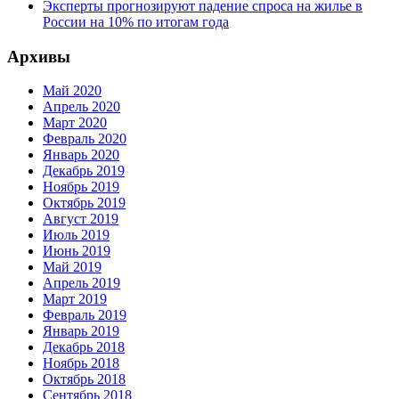
Эксперты прогнозируют падение спроса на жилье в
России на 10% по итогам года
Архивы
Май 2020
Апрель 2020
Март 2020
Февраль 2020
Январь 2020
Декабрь 2019
Ноябрь 2019
Октябрь 2019
Август 2019
Июль 2019
Июнь 2019
Май 2019
Апрель 2019
Март 2019
Февраль 2019
Январь 2019
Декабрь 2018
Ноябрь 2018
Октябрь 2018
Сентябрь 2018