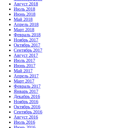
Август 2018
Июль 2018
Июнь 2018
Май 2018
Апрель 2018
Март 2018
Февраль 2018
Ноябрь 2017
Октябрь 2017
Сентябрь 2017
Август 2017
Июль 2017
Июнь 2017
Май 2017
Апрель 2017
Март 2017
Февраль 2017
Январь 2017
Декабрь 2016
Ноябрь 2016
Октябрь 2016
Сентябрь 2016
Август 2016
Июль 2016
Июнь 2016