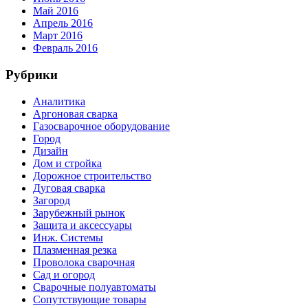
Май 2016
Апрель 2016
Март 2016
Февраль 2016
Рубрики
Аналитика
Аргоновая сварка
Газосварочное оборудование
Город
Дизайн
Дом и стройка
Дорожное строительство
Дуговая сварка
Загород
Зарубежный рынок
Защита и аксессуары
Инж. Системы
Плазменная резка
Проволока сварочная
Сад и огород
Сварочные полуавтоматы
Сопутствующие товары