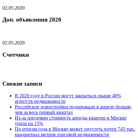
02.05.2020
Доп. объявления 2020
02.05.2020
Счетчики
Свежие записи
В 2020 году в России могут закрыться свыше 40%
агентств недвижимости
Российские новостройки подорожали в апреле больше,
чем за весь первый квартал
Из-за эпидемии стоимость аренды квартир в Москве
упала на 15%
По итогам года в Москве может опустеть почти 745 тыс.
квадратных метров торговой недвижимости