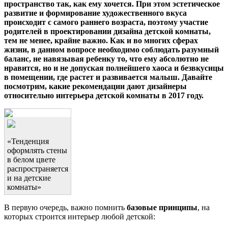
пространство так, как ему хочется. При этом эстетическое
развитие и формирование художественного вкуса
происходит с самого раннего возраста, поэтому участие
родителей в проектировании дизайна детской комнаты,
тем не менее, крайне важно. Как и во многих сферах
жизни, в данном вопросе необходимо соблюдать разумный
баланс, не навязывая ребенку то, что ему абсолютно не
нравится, но и не допуская полнейшего хаоса и безвкусицы
в помещении, где растет и развивается малыш. Давайте
посмотрим, какие рекомендации дают дизайнеры
относительно интерьера детской комнаты в 2017 году.
«Тенденция
оформлять стены
в белом цвете
распространяется
и на детские
комнаты»
В первую очередь, важно помнить
базовые принципы
, на
которых строится интерьер любой детской: