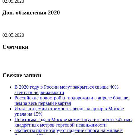
02.05.2020
Доп. объявления 2020
02.05.2020
Счетчики
Свежие записи
В 2020 году в России могут закрыться свыше 40%
агентств недвижимости
Российские новостройки подорожали в апреле больше,
чем за весь первый квартал
Из-за эпидемии стоимость аренды квартир в Москве
упала на 15%
По итогам года в Москве может опустеть почти 745 тыс.
квадратных метров торговой недвижимости
Эксперты прогнозируют падение спроса на жилье в