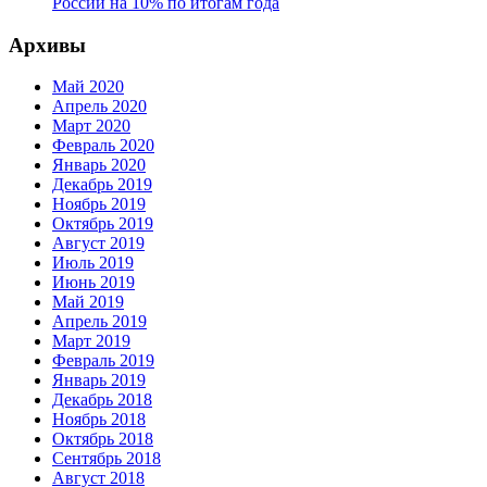
России на 10% по итогам года
Архивы
Май 2020
Апрель 2020
Март 2020
Февраль 2020
Январь 2020
Декабрь 2019
Ноябрь 2019
Октябрь 2019
Август 2019
Июль 2019
Июнь 2019
Май 2019
Апрель 2019
Март 2019
Февраль 2019
Январь 2019
Декабрь 2018
Ноябрь 2018
Октябрь 2018
Сентябрь 2018
Август 2018