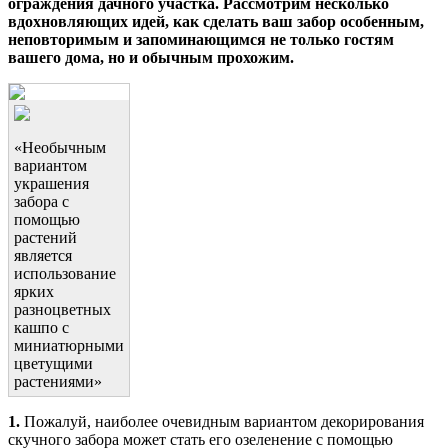
ограждения дачного участка. Рассмотрим несколько
вдохновляющих идей, как сделать ваш забор особенным,
неповторимым и запоминающимся не только гостям
вашего дома, но и обычным прохожим.
«Необычным
вариантом
украшения
забора с
помощью
растений
является
использование
ярких
разноцветных
кашпо с
миниатюрными
цветущими
растениями»
1.
Пожалуй, наиболее очевидным вариантом декорирования
скучного забора может стать его озеленение с помощью