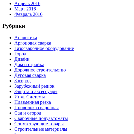
Апрель 2016
Март 2016
Февраль 2016
Рубрики
Аналитика
Аргоновая сварка
Газосварочное оборудование
Город
Дизайн
Дом и стройка
Дорожное строительство
Дуговая сварка
Загород
Зарубежный рынок
Защита и аксессуары
Инж. Системы
Плазменная резка
Проволока сварочная
Сад и огород
Сварочные полуавтоматы
Сопутствующие товары
Строительные материалы