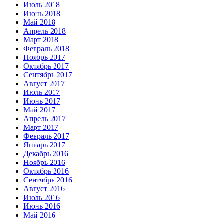
Июль 2018
Июнь 2018
Май 2018
Апрель 2018
Март 2018
Февраль 2018
Ноябрь 2017
Октябрь 2017
Сентябрь 2017
Август 2017
Июль 2017
Июнь 2017
Май 2017
Апрель 2017
Март 2017
Февраль 2017
Январь 2017
Декабрь 2016
Ноябрь 2016
Октябрь 2016
Сентябрь 2016
Август 2016
Июль 2016
Июнь 2016
Май 2016