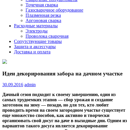
Точечная сварка
Газосварочное оборудование
Плазменная резка
Аргоновая сварка
Расходные материалы
Электроды
Проволока сварочная
Сопутствующие товары
Защита и аксессуары
Доставка и оплата
Идеи декорирования забора на дачном участке
30.09.2016
admin
Дачный сезон подходит к своему завершению, один из
самых трудоемких этапов — сбор урожая и создание
заготовок на зиму — позади, но для тех, кто любит
проводить время на своем загородном участке существует
еще множество способов, как активно и творчески
организовать свой
досуг на даче в выходные дни. Одним из
вариантов такого досуга является декорирование