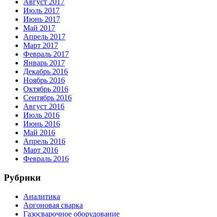
Август 2017
Июль 2017
Июнь 2017
Май 2017
Апрель 2017
Март 2017
Февраль 2017
Январь 2017
Декабрь 2016
Ноябрь 2016
Октябрь 2016
Сентябрь 2016
Август 2016
Июль 2016
Июнь 2016
Май 2016
Апрель 2016
Март 2016
Февраль 2016
Рубрики
Аналитика
Аргоновая сварка
Газосварочное оборудование