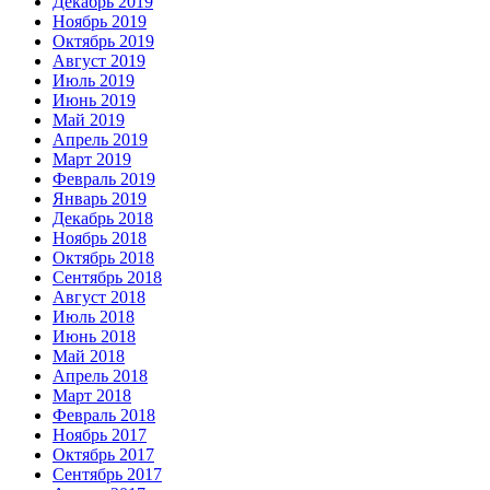
Декабрь 2019
Ноябрь 2019
Октябрь 2019
Август 2019
Июль 2019
Июнь 2019
Май 2019
Апрель 2019
Март 2019
Февраль 2019
Январь 2019
Декабрь 2018
Ноябрь 2018
Октябрь 2018
Сентябрь 2018
Август 2018
Июль 2018
Июнь 2018
Май 2018
Апрель 2018
Март 2018
Февраль 2018
Ноябрь 2017
Октябрь 2017
Сентябрь 2017