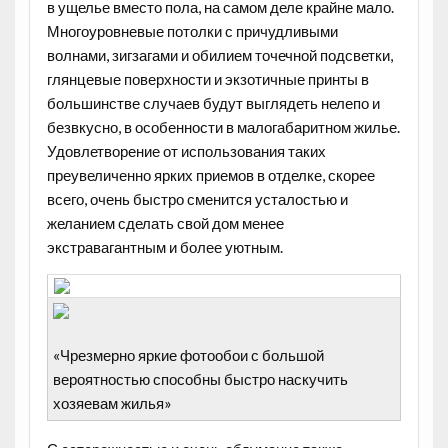
в ущелье вместо пола, на самом деле крайне мало.
Многоуровневые потолки с причудливыми
волнами, зигзагами и обилием точечной подсветки,
глянцевые поверхности и экзотичные принты в
большинстве случаев будут выглядеть нелепо и
безвкусно, в особенности в малогабаритном жилье.
Удовлетворение от использования таких
преувеличенно ярких приемов в отделке, скорее
всего, очень быстро сменится усталостью и
желанием сделать свой дом менее
экстравагантным и более уютным.
«Чрезмерно яркие фотообои с большой
вероятностью способны быстро наскучить
хозяевам жилья»