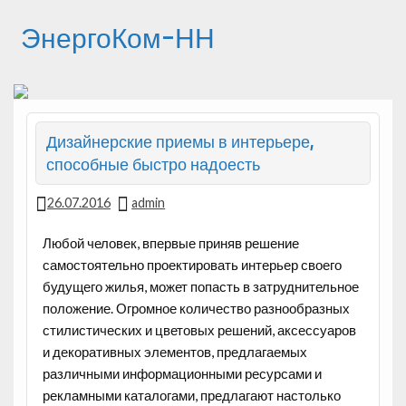
ЭнергоКом-НН
Дизайнерские приемы в интерьере,
способные быстро надоесть
26.07.2016
admin
Любой человек, впервые приняв решение
самостоятельно проектировать интерьер своего
будущего жилья, может попасть в затруднительное
положение. Огромное количество разнообразных
стилистических и цветовых решений, аксессуаров
и декоративных элементов, предлагаемых
различными информационными ресурсами и
рекламными каталогами, предлагают настолько