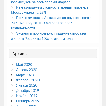
больше, чем за весь первый квартал
Из-за эпидемии стоимость аренды квартир в
Москве упала на 15%
По итогам года в Москве может опустеть почти
745 тыс. квадратных метров торговой
недвижимости
Эксперты прогнозируют падение спроса на
жилье в России на 10% по итогам года
Архивы
Май 2020
Апрель 2020
Март 2020
Февраль 2020
Январь 2020
Декабрь 2019
Ноябрь 2019
Октябрь 2019