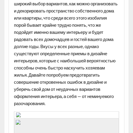
широкий выбор вариантов, как можно организовать
и декорировать пространство собственного дома
или квартиры, что среди всего этого изобилия
порой бывает крайне трудно понять, что же
подойдет именно вашему интерьеру и будет
радовать всех домочадцев и гостей вашего дома
долгие годы. Вкусы у всех разные, однако
существуют определенные приемы в дизайне
интерьеров, которые с наибольшей вероятностью
способны очень быстро наскучить хозяевам
жилья. Давайте попробуем предотвратить
совершение откровенных ошибок в дизайне и
уберечь свой дом от неудачных вариантов
оформления интерьера, а себя — от неминуемого
разочарования.