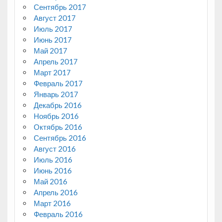
Сентябрь 2017
Август 2017
Июль 2017
Июнь 2017
Май 2017
Апрель 2017
Март 2017
Февраль 2017
Январь 2017
Декабрь 2016
Ноябрь 2016
Октябрь 2016
Сентябрь 2016
Август 2016
Июль 2016
Июнь 2016
Май 2016
Апрель 2016
Март 2016
Февраль 2016