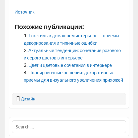
Источник
Похожие публикации:
Текстиль в домашнем интерьере — приемы
декорирования и типичные ошибки
Актуальные тенденции: сочетание розового
и серого цветов в интерьере
Цвет и цветовые сочетания в интерьере
Планировочные решения: декоративные
приемы для визуального увеличения прихожей
Дизайн