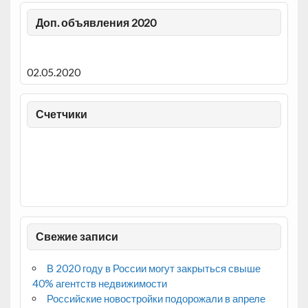
Доп. объявления 2020
02.05.2020
Счетчики
Свежие записи
В 2020 году в России могут закрыться свыше
40% агентств недвижимости
Российские новостройки подорожали в апреле