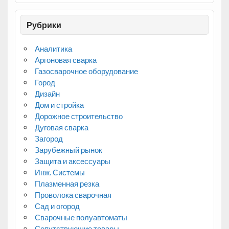
Рубрики
Аналитика
Аргоновая сварка
Газосварочное оборудование
Город
Дизайн
Дом и стройка
Дорожное строительство
Дуговая сварка
Загород
Зарубежный рынок
Защита и аксессуары
Инж. Системы
Плазменная резка
Проволока сварочная
Сад и огород
Сварочные полуавтоматы
Сопутствующие товары