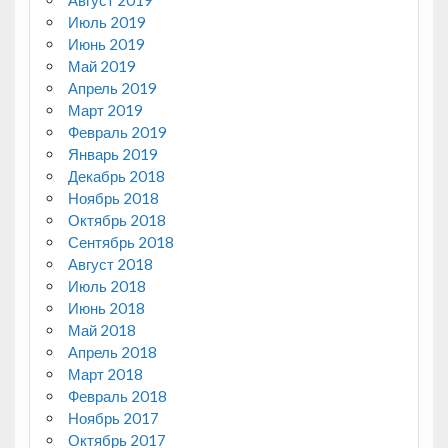
Август 2019
Июль 2019
Июнь 2019
Май 2019
Апрель 2019
Март 2019
Февраль 2019
Январь 2019
Декабрь 2018
Ноябрь 2018
Октябрь 2018
Сентябрь 2018
Август 2018
Июль 2018
Июнь 2018
Май 2018
Апрель 2018
Март 2018
Февраль 2018
Ноябрь 2017
Октябрь 2017