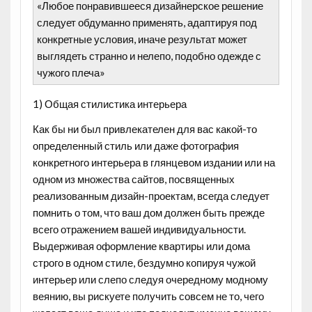
«Любое понравившееся дизайнерское решение
следует обдуманно применять, адаптируя под
конкретные условия, иначе результат может
выглядеть странно и нелепо, подобно одежде с
чужого плеча»
1) Общая стилистика интерьера
Как бы ни был привлекателен для вас какой-то
определенный стиль или даже фотография
конкретного интерьера в глянцевом издании или на
одном из множества сайтов, посвященных
реализованным дизайн-проектам, всегда следует
помнить о том, что ваш дом должен быть прежде
всего отражением вашей индивидуальности.
Выдерживая оформление квартиры или дома
строго в одном стиле, бездумно копируя чужой
интерьер или слепо следуя очередному модному
веянию, вы рискуете получить совсем не то, чего