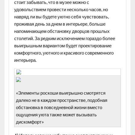
стоит забывать, что в музее можно с
удовольствием провести несколько часов, но
навряд ли вы будете уютно себя чувствовать,
проживая день за днем в интерьере, больше
напоминающем обстановку дворцов прошлых
столетий. За редким исключением гораздо более
выигрышным вариантом будет проектирование
комфортного, уютного и красивого современного
интерьера.
«Элементы роскоши выигрышно смотрятся
далеко не в каждом пространстве, подобная
обстановка в повседневной жизни вместо
ощущения уюта также может вызывать
дискомфорт»