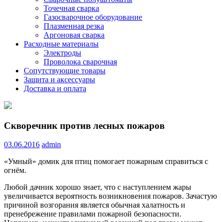
Точечная сварка
Газосварочное оборудование
Плазменная резка
Аргоновая сварка
Расходные материалы
Электроды
Проволока сварочная
Сопутствующие товары
Защита и аксессуары
Доставка и оплата
Скворечник против лесных пожаров
03.06.2016
admin
«Умный» домик для птиц помогает пожарным справиться с
огнём.
Любой дачник хорошо знает, что с наступлением жары
увеличивается вероятность возникновения пожаров. Зачастую
причиной возгорания является обычная халатность и
пренебрежение правилами
пожарной безопасности.