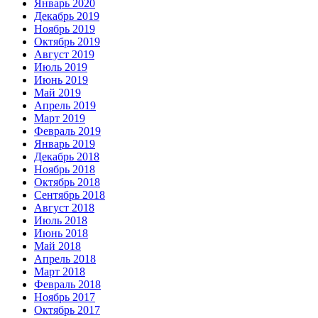
Январь 2020
Декабрь 2019
Ноябрь 2019
Октябрь 2019
Август 2019
Июль 2019
Июнь 2019
Май 2019
Апрель 2019
Март 2019
Февраль 2019
Январь 2019
Декабрь 2018
Ноябрь 2018
Октябрь 2018
Сентябрь 2018
Август 2018
Июль 2018
Июнь 2018
Май 2018
Апрель 2018
Март 2018
Февраль 2018
Ноябрь 2017
Октябрь 2017