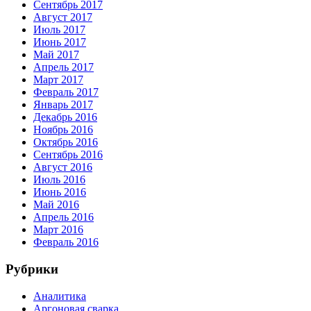
Сентябрь 2017
Август 2017
Июль 2017
Июнь 2017
Май 2017
Апрель 2017
Март 2017
Февраль 2017
Январь 2017
Декабрь 2016
Ноябрь 2016
Октябрь 2016
Сентябрь 2016
Август 2016
Июль 2016
Июнь 2016
Май 2016
Апрель 2016
Март 2016
Февраль 2016
Рубрики
Аналитика
Аргоновая сварка