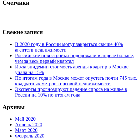
Счетчики
Свежие записи
В 2020 году в России могут закрыться свыше 40%
агентств недвижимости
Российские новостройки подорожали в апреле больше,
чем за весь первый квартал
Из-за эпидемии стоимость аренды квартир в Москве
упала на 15%
По итогам года в Москве может опустеть почти 745 тыс.
квадратных метров торговой недвижимости
Эксперты прогнозируют падение спроса на жилье в
России на 10% по итогам года
Архивы
Май 2020
Апрель 2020
Март 2020
Февраль 2020