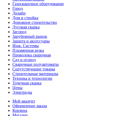
Газосварочное оборудование
Город
Дизайн
Дом и стройка
Дорожное строительство
Дуговая сварка
Загород
Зарубежный рынок
Защита и аксессуары
Инж. Системы
Плазменная резка
Проволока сварочная
Сад и огород
Сварочные полуавтоматы
Сопутствующие товары
Строительные материалы
Техника и технологии
Точечная сварка
Цены
Электроды
Мой аккаунт
Оформление заказа
Корзина
Магазин