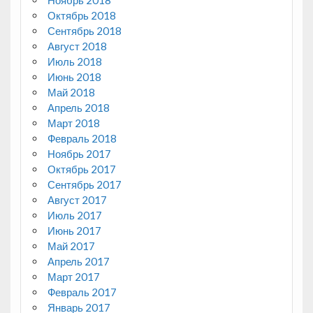
Октябрь 2018
Сентябрь 2018
Август 2018
Июль 2018
Июнь 2018
Май 2018
Апрель 2018
Март 2018
Февраль 2018
Ноябрь 2017
Октябрь 2017
Сентябрь 2017
Август 2017
Июль 2017
Июнь 2017
Май 2017
Апрель 2017
Март 2017
Февраль 2017
Январь 2017