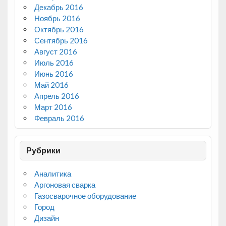
Декабрь 2016
Ноябрь 2016
Октябрь 2016
Сентябрь 2016
Август 2016
Июль 2016
Июнь 2016
Май 2016
Апрель 2016
Март 2016
Февраль 2016
Рубрики
Аналитика
Аргоновая сварка
Газосварочное оборудование
Город
Дизайн