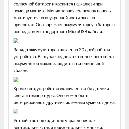
солнечной батареи и крепится на жалюзи при
помощи магнита. Миниатюрная солнечная панель
монтируется на внутренней части окна на
присосках. Она заряжает аккумуляторную батарею
посредством стандартного MicroUSB кабеля.
Заряда аккумулятора хватает на 30 дней работы
устройства. В случае недостатка солнечного света
аккумулятор можно зарядить на специальной
«базе».
Кроме того, устройство включает в себя датчики
света и температуры. Оно может быть
интегрировано с другими системами «умного» дома.
Устройство подходит для управления как
вертикальных, так и горизонтальных жалюзи,