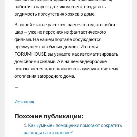
работая в паре с датчиком света, создавать
видимость присутствия хозяев в доме.
В нашей статье рассказывается о том, что робот-
шар — уже не персонаж из фантастического
фильма. На нашем портале обсуждаются
преимущества «Умных домов». Из темы
FORUMHOUSE вы узнаете, как автоматизировать
дом своими силами. А в нашем видеоролике
показывается, как организовать «умную» систему
отопления загородного дома.
—
Источник
Похожие публикации:
Как «умные» помощники помогают сократить
расходы на отопление?