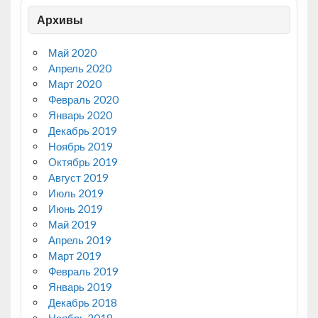
Архивы
Май 2020
Апрель 2020
Март 2020
Февраль 2020
Январь 2020
Декабрь 2019
Ноябрь 2019
Октябрь 2019
Август 2019
Июль 2019
Июнь 2019
Май 2019
Апрель 2019
Март 2019
Февраль 2019
Январь 2019
Декабрь 2018
Ноябрь 2018