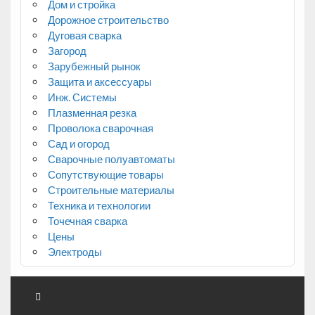
Дом и стройка
Дорожное строительство
Дуговая сварка
Загород
Зарубежный рынок
Защита и аксессуары
Инж. Системы
Плазменная резка
Проволока сварочная
Сад и огород
Сварочные полуавтоматы
Сопутствующие товары
Строительные материалы
Техника и технологии
Точечная сварка
Цены
Электроды