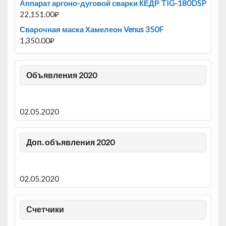
Аппарат аргоно-дуговой сварки КЕДР TIG-180DSP
22,151.00
₽
Сварочная маска Хамелеон Venus 350F
1,350.00
₽
Объявления 2020
02.05.2020
Доп. объявления 2020
02.05.2020
Счетчики