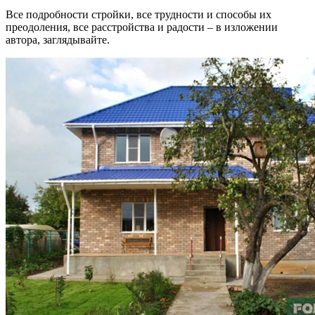
Все подробности стройки, все трудности и способы их
преодоления, все расстройства и радости – в изложении
автора, заглядывайте.