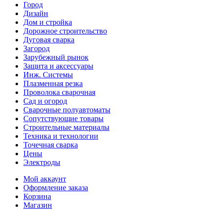
Город
Дизайн
Дом и стройка
Дорожное строительство
Дуговая сварка
Загород
Зарубежный рынок
Защита и аксессуары
Инж. Системы
Плазменная резка
Проволока сварочная
Сад и огород
Сварочные полуавтоматы
Сопутствующие товары
Строительные материалы
Техника и технологии
Точечная сварка
Цены
Электроды
Мой аккаунт
Оформление заказа
Корзина
Магазин