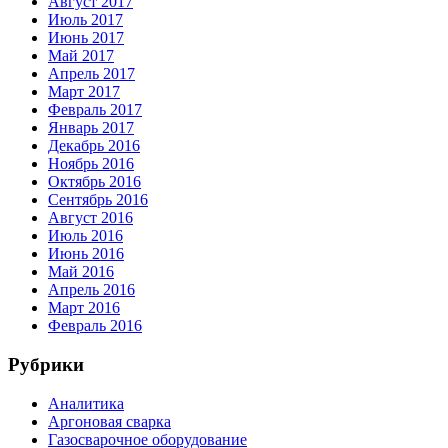
Август 2017
Июль 2017
Июнь 2017
Май 2017
Апрель 2017
Март 2017
Февраль 2017
Январь 2017
Декабрь 2016
Ноябрь 2016
Октябрь 2016
Сентябрь 2016
Август 2016
Июль 2016
Июнь 2016
Май 2016
Апрель 2016
Март 2016
Февраль 2016
Рубрики
Аналитика
Аргоновая сварка
Газосварочное оборудование