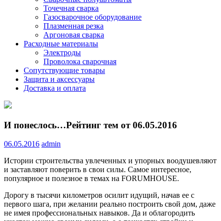
Точечная сварка
Газосварочное оборудование
Плазменная резка
Аргоновая сварка
Расходные материалы
Электроды
Проволока сварочная
Сопутствующие товары
Защита и аксессуары
Доставка и оплата
И понеслось…Рейтинг тем от 06.05.2016
06.05.2016
admin
Истории строительства увлеченных и упорных воодушевляют
и заставляют поверить в свои силы. Самое интересное,
популярное и полезное в темах на FORUMHOUSE.
Дорогу в тысячи километров осилит идущий, начав ее с
первого шага, при желании реально построить свой дом,
даже
не имея профессиональных навыков. Да и облагородить