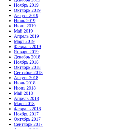
Ноябрь 2019
Октябрь 2019
Август 2019
Июль 2019
Июнь 2019
Май 2019
Апрель 2019
Март 2019
Февраль 2019
Январь 2019
Декабрь 2018
Ноябрь 2018
Октябрь 2018
Сентябрь 2018
Август 2018
Июль 2018
Июнь 2018
Май 2018
Апрель 2018
Март 2018
Февраль 2018
Ноябрь 2017
Октябрь 2017
Сентябрь 2017