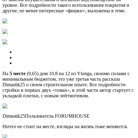
уровне. Все подробности такого использования покрытия и
другие, не менее интересные «фишки», выложены в теме.
На
5 месте
(9,65) дом 10.8 на 12 из Ytonga, своими силами с
минимальным бюджетом, это уже третья часть рассказа
Dimastik25 о своем строительном опыте. Все подробности
стройки в первых двух «томах», в этой части автор стартует с
укладкой плитки, с новым лейтмотивом.
Dimastik25Пользователь FORUMHOUSE
Ничто не стоит на месте, взгляды на жизнь тоже меняются.