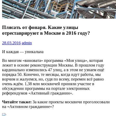
Плясать от фонаря. Какие улицы
отреставрируют в Москве в 2016 году?
28.03.2016
admin
И каждая — уникальна
Во многом «виновата» программа «Моя улица», которая
лежит в основе реконструкции Москвы. В прошлом году
кардинально изменились 47 улиц, а в этом не узнаем ещё
порядка 50. Конечно, те месяцы, когда идут работы, мы
ворчим и жалуемся, но, судя по всему, перемен всё равно
очень ждём. 1,38 млн москвичей приняли участие в
обсуждении программы на портале электронных
референдумов «Активный гражданин».
Читайте также:
За какие проекты москвичи проголосовали
на «Активном гражданине»?