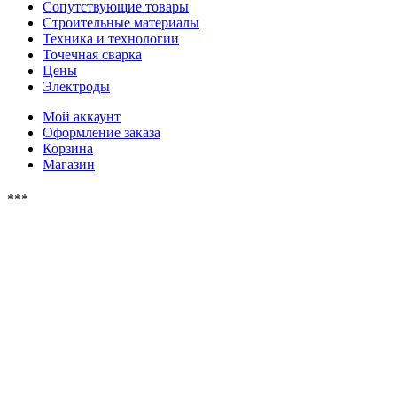
Сопутствующие товары
Строительные материалы
Техника и технологии
Точечная сварка
Цены
Электроды
Мой аккаунт
Оформление заказа
Корзина
Магазин
***