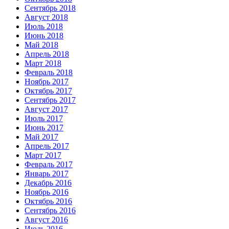
Сентябрь 2018
Август 2018
Июль 2018
Июнь 2018
Май 2018
Апрель 2018
Март 2018
Февраль 2018
Ноябрь 2017
Октябрь 2017
Сентябрь 2017
Август 2017
Июль 2017
Июнь 2017
Май 2017
Апрель 2017
Март 2017
Февраль 2017
Январь 2017
Декабрь 2016
Ноябрь 2016
Октябрь 2016
Сентябрь 2016
Август 2016
Июль 2016