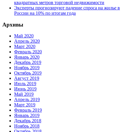
квадратных метров торговой недвижимости
Эксперты прогнозируют падение спроса на жилье в
России на 10% по итогам года
Архивы
Май 2020
Апрель 2020
Март 2020
Февраль 2020
Январь 2020
Декабрь 2019
Ноябрь 2019
Октябрь 2019
Август 2019
Июль 2019
Июнь 2019
Май 2019
Апрель 2019
Март 2019
Февраль 2019
Январь 2019
Декабрь 2018
Ноябрь 2018
Октябрь 2018