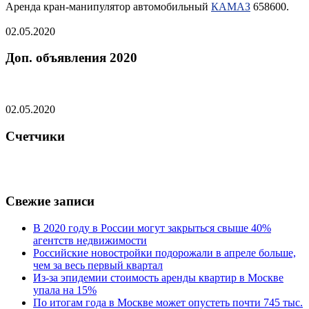
Аренда кран-манипулятор автомобильный
КАМАЗ
658600.
02.05.2020
Доп. объявления 2020
02.05.2020
Счетчики
Свежие записи
В 2020 году в России могут закрыться свыше 40%
агентств недвижимости
Российские новостройки подорожали в апреле больше,
чем за весь первый квартал
Из-за эпидемии стоимость аренды квартир в Москве
упала на 15%
По итогам года в Москве может опустеть почти 745 тыс.