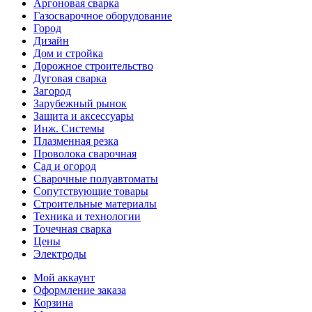
Аргоновая сварка
Газосварочное оборудование
Город
Дизайн
Дом и стройка
Дорожное строительство
Дуговая сварка
Загород
Зарубежный рынок
Защита и аксессуары
Инж. Системы
Плазменная резка
Проволока сварочная
Сад и огород
Сварочные полуавтоматы
Сопутствующие товары
Строительные материалы
Техника и технологии
Точечная сварка
Цены
Электроды
Мой аккаунт
Оформление заказа
Корзина