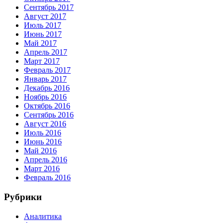
Сентябрь 2017
Август 2017
Июль 2017
Июнь 2017
Май 2017
Апрель 2017
Март 2017
Февраль 2017
Январь 2017
Декабрь 2016
Ноябрь 2016
Октябрь 2016
Сентябрь 2016
Август 2016
Июль 2016
Июнь 2016
Май 2016
Апрель 2016
Март 2016
Февраль 2016
Рубрики
Аналитика