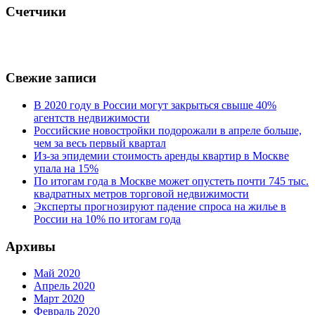
Счетчики
Свежие записи
В 2020 году в России могут закрыться свыше 40%
агентств недвижимости
Российские новостройки подорожали в апреле больше,
чем за весь первый квартал
Из-за эпидемии стоимость аренды квартир в Москве
упала на 15%
По итогам года в Москве может опустеть почти 745 тыс.
квадратных метров торговой недвижимости
Эксперты прогнозируют падение спроса на жилье в
России на 10% по итогам года
Архивы
Май 2020
Апрель 2020
Март 2020
Февраль 2020