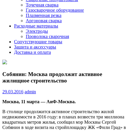
Точечная сварка
Газосварочное оборудование
Плазменная резка
Аргоновая сварка
Расходные материалы
Электроды
Проволока сварочная
Сопутствующие товары
Защита и аксессуары
Доставка и оплата
Собянин: Москва продолжит активное
жилищное строительство
29.03.2016
admin
Москва, 11 марта — АиФ-Москва.
В столице продолжится активное строительство жилой
недвижимости в 2016 году: в планах возвести три миллиона
квадратных метров жилья, сообщил мэр Москвы Сергей
Собянин в ходе визита на стройплощадку ЖК «Фили Град» в