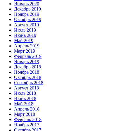
Январь 2020
Декабрь 2019
Ноябрь 2019
Октябрь 2019
Август 2019
Июль 2019
Июнь 2019
Май 2019
Апрель 2019
Март 2019
Февраль 2019
Январь 2019
Декабрь 2018
Ноябрь 2018
Октябрь 2018
Сентябрь 2018
Август 2018
Июль 2018
Июнь 2018
Май 2018
Апрель 2018
Март 2018
Февраль 2018
Ноябрь 2017
Октябрь 2017