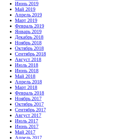
Июнь 2019
Май 2019
Апрель 2019
Март 2019
Февраль 2019
Январь 2019
Декабрь 2018
Ноябрь 2018
Октябрь 2018
Сентябрь 2018
Август 2018
Июль 2018
Июнь 2018
Май 2018
Апрель 2018
Март 2018
Февраль 2018
Ноябрь 2017
Октябрь 2017
Сентябрь 2017
Август 2017
Июль 2017
Июнь 2017
Май 2017
Апрель 2017