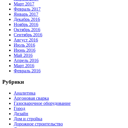
Март 2017
Февраль 2017
Январь 2017
Декабрь 2016
Ноябрь 2016
Октябрь 2016
Сентябрь 2016
Август 2016
Июль 2016
Июнь 2016
Май 2016
Апрель 2016
Март 2016
Февраль 2016
Рубрики
Аналитика
Аргоновая сварка
Газосварочное оборудование
Город
Дизайн
Дом и стройка
Дорожное строительство