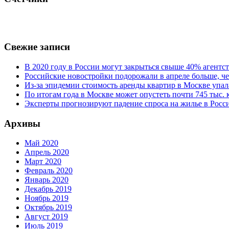
Свежие записи
В 2020 году в России могут закрыться свыше 40% агент
Российские новостройки подорожали в апреле больше, че
Из-за эпидемии стоимость аренды квартир в Москве упал
По итогам года в Москве может опустеть почти 745 тыс.
Эксперты прогнозируют падение спроса на жилье в Росси
Архивы
Май 2020
Апрель 2020
Март 2020
Февраль 2020
Январь 2020
Декабрь 2019
Ноябрь 2019
Октябрь 2019
Август 2019
Июль 2019