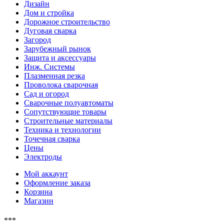
Дизайн
Дом и стройка
Дорожное строительство
Дуговая сварка
Загород
Зарубежный рынок
Защита и аксессуары
Инж. Системы
Плазменная резка
Проволока сварочная
Сад и огород
Сварочные полуавтоматы
Сопутствующие товары
Строительные материалы
Техника и технологии
Точечная сварка
Цены
Электроды
Мой аккаунт
Оформление заказа
Корзина
Магазин
***