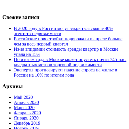
Свежие записи
В 2020 году в России могут закрыться свыше 40%
агентств недвижимости
Российские новостройки подорожали в апреле больше,
чем за весь первый квартал
Из-за эпидемии стоимость аренды квартир в Москве
упала на 15%
По итогам года в Москве может опустеть почти 745 тыс.
квадратных метров торговой недвижимости
Эксперты прогнозируют падение спроса на жилье в
России на 10% по итогам года
Архивы
Май 2020
Апрель 2020
Март 2020
Февраль 2020
Январь 2020
Декабрь 2019
Ноябрь 2019