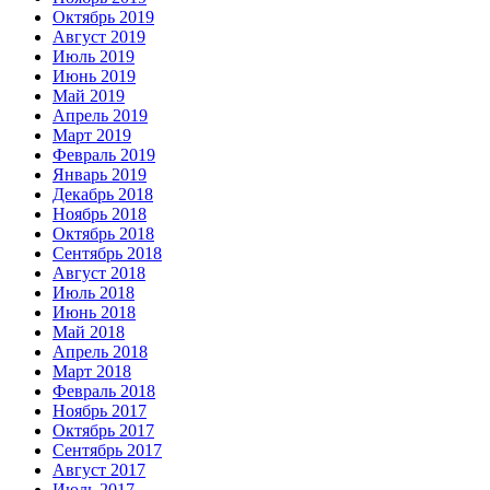
Октябрь 2019
Август 2019
Июль 2019
Июнь 2019
Май 2019
Апрель 2019
Март 2019
Февраль 2019
Январь 2019
Декабрь 2018
Ноябрь 2018
Октябрь 2018
Сентябрь 2018
Август 2018
Июль 2018
Июнь 2018
Май 2018
Апрель 2018
Март 2018
Февраль 2018
Ноябрь 2017
Октябрь 2017
Сентябрь 2017
Август 2017
Июль 2017