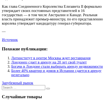
Как глава Соединенного Королевства Елизавета II формально
утверждает своих постоянных представителей в 16
государствах — в том числе Австралии и Канаде. Реальная
власть принадлежит премьер-министру, по его представлению
королева утверждает кандидатуру генерал-губернатора.
—
Источник
Похожие публикации:
Литинститут в центре Москвы ждет реставрация
Лондонец сдает в аренду на 20 лет свой туалет
Богачи в Лондоне стали выбирать аренду недвижимости
Более 40% квартир и домов в Испании сдается в аренду
нелегально
Зарубежный рынок
Search
for:
Случайные товары