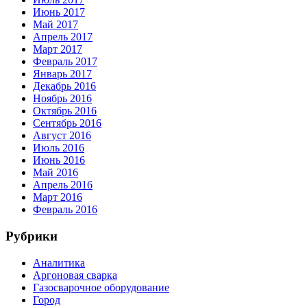
Июнь 2017
Май 2017
Апрель 2017
Март 2017
Февраль 2017
Январь 2017
Декабрь 2016
Ноябрь 2016
Октябрь 2016
Сентябрь 2016
Август 2016
Июль 2016
Июнь 2016
Май 2016
Апрель 2016
Март 2016
Февраль 2016
Рубрики
Аналитика
Аргоновая сварка
Газосварочное оборудование
Город