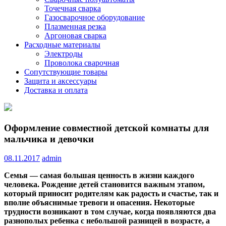
Точечная сварка
Газосварочное оборудование
Плазменная резка
Аргоновая сварка
Расходные материалы
Электроды
Проволока сварочная
Сопутствующие товары
Защита и аксессуары
Доставка и оплата
Оформление совместной детской комнаты для
мальчика и девочки
08.11.2017
admin
Семья — самая большая ценность в жизни каждого
человека. Рождение детей становится важным этапом,
который приносит родителям как радость и счастье, так и
вполне объяснимые тревоги и опасения. Некоторые
трудности возникают в том случае, когда появляются два
разнополых
ребенка с небольшой разницей в возрасте, а