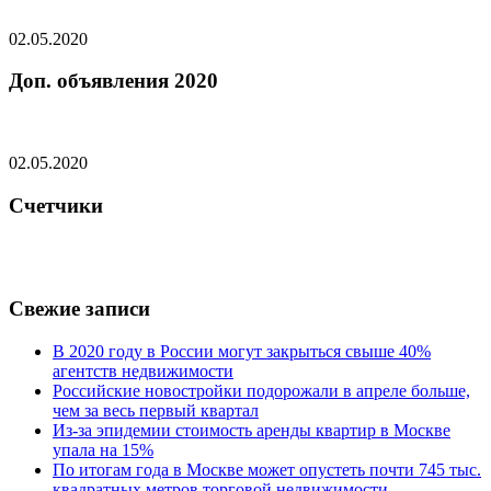
02.05.2020
Доп. объявления 2020
02.05.2020
Счетчики
Свежие записи
В 2020 году в России могут закрыться свыше 40%
агентств недвижимости
Российские новостройки подорожали в апреле больше,
чем за весь первый квартал
Из-за эпидемии стоимость аренды квартир в Москве
упала на 15%
По итогам года в Москве может опустеть почти 745 тыс.
квадратных метров торговой недвижимости