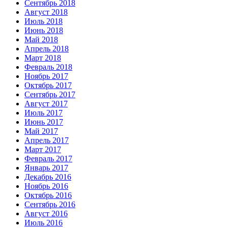
Сентябрь 2018
Август 2018
Июль 2018
Июнь 2018
Май 2018
Апрель 2018
Март 2018
Февраль 2018
Ноябрь 2017
Октябрь 2017
Сентябрь 2017
Август 2017
Июль 2017
Июнь 2017
Май 2017
Апрель 2017
Март 2017
Февраль 2017
Январь 2017
Декабрь 2016
Ноябрь 2016
Октябрь 2016
Сентябрь 2016
Август 2016
Июль 2016