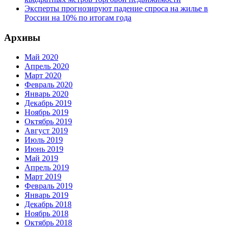
Эксперты прогнозируют падение спроса на жилье в
России на 10% по итогам года
Архивы
Май 2020
Апрель 2020
Март 2020
Февраль 2020
Январь 2020
Декабрь 2019
Ноябрь 2019
Октябрь 2019
Август 2019
Июль 2019
Июнь 2019
Май 2019
Апрель 2019
Март 2019
Февраль 2019
Январь 2019
Декабрь 2018
Ноябрь 2018
Октябрь 2018