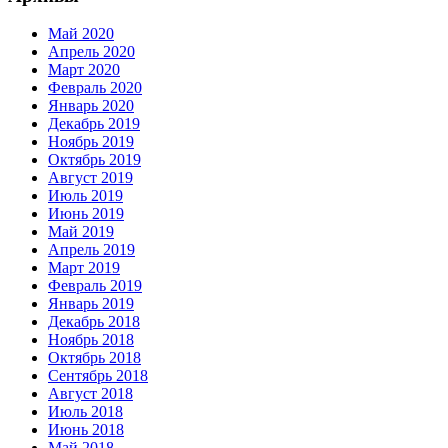
Май 2020
Апрель 2020
Март 2020
Февраль 2020
Январь 2020
Декабрь 2019
Ноябрь 2019
Октябрь 2019
Август 2019
Июль 2019
Июнь 2019
Май 2019
Апрель 2019
Март 2019
Февраль 2019
Январь 2019
Декабрь 2018
Ноябрь 2018
Октябрь 2018
Сентябрь 2018
Август 2018
Июль 2018
Июнь 2018
Май 2018