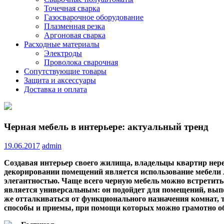
Точечная сварка
Газосварочное оборудование
Плазменная резка
Аргоновая сварка
Расходные материалы
Электроды
Проволока сварочная
Сопутствующие товары
Защита и аксессуары
Доставка и оплата
Черная мебель в интерьере: актуальный тренд
19.06.2017
admin
Создавая интерьер своего жилища, владельцы квартир нере
декорировании помещений является использование мебели 
элегантностью. Чаще всего черную мебель можно встретить
является универсальным: он подойдет для помещений, выпол
же отталкиваться от функционального назначения комнат, т
способы и приемы, при помощи которых можно грамотно об