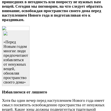
пришедших в негодность или попросту не нужных вам
вещей. Сегодня мы поговорим, на что следует обратить
внимание, освобождая пространство своего дома перед
наступлением Нового года и подготавливая его к
праздникам.
«Перед
Новым годом
многие люди
предпочитают
избавляться
от ненужных
вещей,
обновляя
пространство
своего дома»
Избавляемся от лишнего
Хотя бы один вечер перед наступлением Нового года имеет
смысл посвятить освобождению пространства от ненужных
вещей. Какие зоны должны подвергнуться тщательной