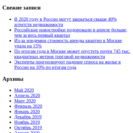
Свежие записи
В 2020 году в России могут закрыться свыше 40%
агентств недвижимости
Российские новостройки подорожали в апреле больше,
чем за весь первый квартал
Из-за эпидемии стоимость аренды квартир в Москве
упала на 15%
По итогам года в Москве может опустеть почти 745 тыс.
квадратных метров торговой недвижимости
Эксперты прогнозируют падение спроса на жилье в
России на 10% по итогам года
Архивы
Май 2020
Апрель 2020
Март 2020
Февраль 2020
Январь 2020
Декабрь 2019
Ноябрь 2019
Октябрь 2019
Август 2019