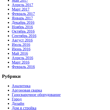
Май 2017
Апрель 2017
Март 2017
Февраль 2017
Январь 2017
Декабрь 2016
Ноябрь 2016
Октябрь 2016
Сентябрь 2016
Август 2016
Июль 2016
Июнь 2016
Май 2016
Апрель 2016
Март 2016
Февраль 2016
Рубрики
Аналитика
Аргоновая сварка
Газосварочное оборудование
Город
Дизайн
Дом и стройка