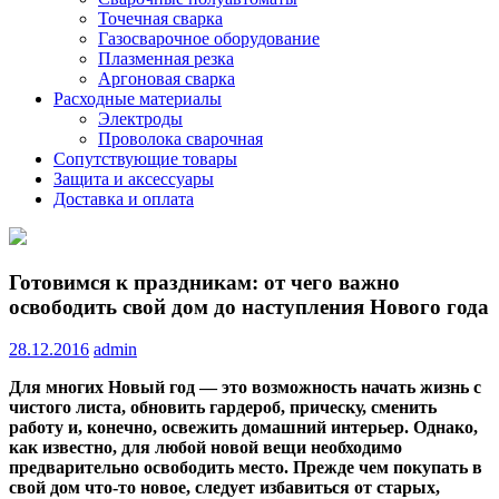
Точечная сварка
Газосварочное оборудование
Плазменная резка
Аргоновая сварка
Расходные материалы
Электроды
Проволока сварочная
Сопутствующие товары
Защита и аксессуары
Доставка и оплата
Готовимся к праздникам: от чего важно
освободить свой дом до наступления Нового года
28.12.2016
admin
Для многих Новый год — это возможность начать жизнь с
чистого листа, обновить гардероб, прическу, сменить
работу и, конечно, освежить домашний интерьер. Однако,
как известно, для любой новой вещи необходимо
предварительно освободить место. Прежде чем покупать в
свой дом
что-то новое, следует избавиться от старых,