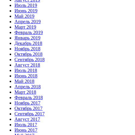
Июль 2019
Июнь 2019
Май 2019
Апрель 2019
Март 2019
Февраль 2019
Январь 2019
Декабрь 2018
Ноябрь 2018
Октябрь 2018
Сентябрь 2018
Август 2018
Июль 2018
Июнь 2018
Май 2018
Апрель 2018
Март 2018
Февраль 2018
Ноябрь 2017
Октябрь 2017
Сентябрь 2017
Август 2017
Июль 2017
Июнь 2017