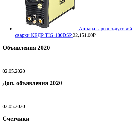
Аппарат аргоно-дуговой
сварки КЕДР TIG-180DSP
22,151.00
₽
Объявления 2020
02.05.2020
Доп. объявления 2020
02.05.2020
Счетчики