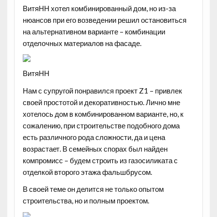
ВитяНН хотел комбинированный дом, но из-за
нюансов при его возведении решил остановиться
на альтернативном варианте – комбинации
отделочных материалов на фасаде.
ВитяНН
Нам с супругой понравился проект Z1 – привлек
своей простотой и декоративностью. Лично мне
хотелось дом в комбинированном варианте, но, к
сожалению, при строительстве подобного дома
есть различного рода сложности, да и цена
возрастает. В семейных спорах был найден
компромисс – будем строить из газосиликата с
отделкой второго этажа фальшбрусом.
В своей теме он делится не только опытом
строительства, но и полным проектом.