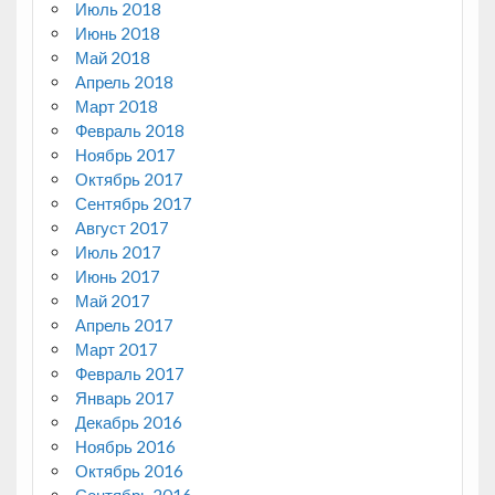
Июль 2018
Июнь 2018
Май 2018
Апрель 2018
Март 2018
Февраль 2018
Ноябрь 2017
Октябрь 2017
Сентябрь 2017
Август 2017
Июль 2017
Июнь 2017
Май 2017
Апрель 2017
Март 2017
Февраль 2017
Январь 2017
Декабрь 2016
Ноябрь 2016
Октябрь 2016