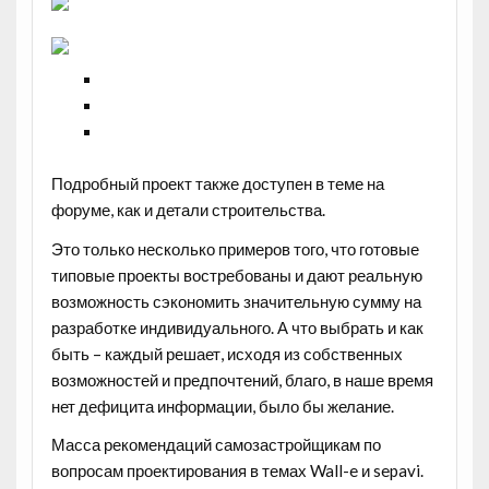
Подробный проект также доступен в теме на
форуме, как и детали строительства.
Это только несколько примеров того, что готовые
типовые проекты востребованы и дают реальную
возможность сэкономить значительную сумму на
разработке индивидуального. А что выбрать и как
быть – каждый решает, исходя из собственных
возможностей и предпочтений, благо, в наше время
нет дефицита информации, было бы желание.
Масса рекомендаций самозастройщикам по
вопросам проектирования в темах Wall-e и sepavi.