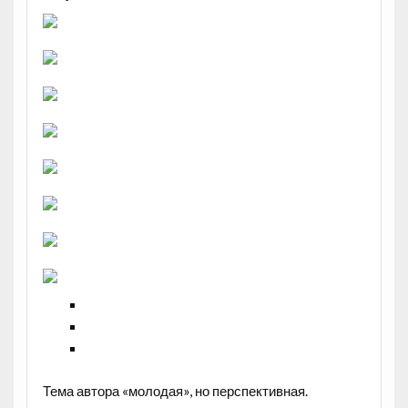
Тема автора «молодая», но перспективная.