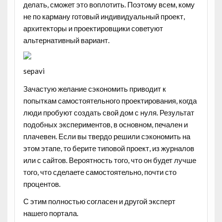
делать, сможет это воплотить. Поэтому всем, кому
не по карману готовый индивидуальный проект,
архитекторы и проектировщики советуют
альтернативный вариант.
sepavi
Зачастую желание сэкономить приводит к
попыткам самостоятельного проектирования, когда
люди пробуют создать свой дом с нуля. Результат
подобных экспериментов, в основном, печален и
плачевен. Если вы твердо решили сэкономить на
этом этапе, то берите типовой проект, из журналов
или с сайтов. Вероятность того, что он будет лучше
того, что сделаете самостоятельно, почти сто
процентов.
С этим полностью согласен и другой эксперт
нашего портала.