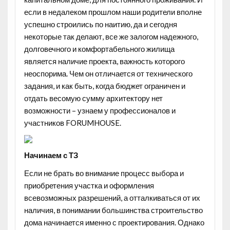
если в недалеком прошлом наши родители вполне
успешно строились по наитию, да и сегодня
некоторые так делают, все же залогом надежного,
долговечного и комфортабельного жилища
является наличие проекта, важность которого
неоспорима. Чем он отличается от технического
задания, и как быть, когда бюджет ограничен и
отдать весомую сумму архитектору нет
возможности – узнаем у профессионалов и
участников FORUMHOUSE.
Начинаем с ТЗ
Если не брать во внимание процесс выбора и
приобретения участка и оформления
всевозможных разрешений, а отталкиваться от их
наличия, в понимании большинства строительство
дома начинается именно с проектирования. Однако