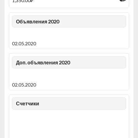
1,350.00
₽
Объявления 2020
02.05.2020
Доп. объявления 2020
02.05.2020
Счетчики