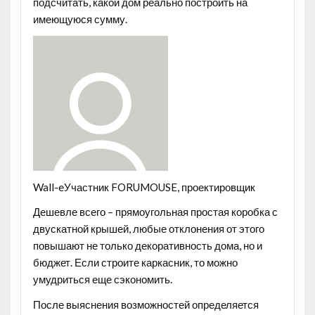
подсчитать, какой дом реально построить на
имеющуюся сумму.
Wall-eУчастник FORUMOUSE, проектировщик
Дешевле всего – прямоугольная простая коробка с
двускатной крышей, любые отклонения от этого
повышают не только декоративность дома, но и
бюджет. Если строите каркасник, то можно
умудриться еще сэкономить.
После выяснения возможностей определяется