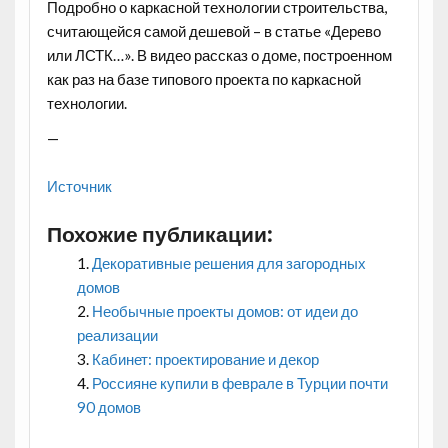
Подробно о каркасной технологии строительства,
считающейся самой дешевой – в статье «Дерево
или ЛСТК…». В видео рассказ о доме, построенном
как раз на базе типового проекта по каркасной
технологии.
—
Источник
Похожие публикации:
Декоративные решения для загородных
домов
Необычные проекты домов: от идеи до
реализации
Кабинет: проектирование и декор
Россияне купили в феврале в Турции почти
90 домов