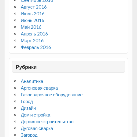
Сентябрь 2016
Август 2016
Июль 2016
Июнь 2016
Май 2016
Апрель 2016
Март 2016
Февраль 2016
Рубрики
Аналитика
Аргоновая сварка
Газосварочное оборудование
Город
Дизайн
Дом и стройка
Дорожное строительство
Дуговая сварка
Загород