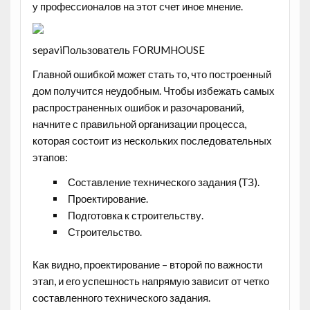
у профессионалов на этот счет иное мнение.
sepaviПользователь FORUMHOUSE
Главной ошибкой может стать то, что построенный
дом получится неудобным. Чтобы избежать самых
распространенных ошибок и разочарований,
начните с правильной организации процесса,
которая состоит из нескольких последовательных
этапов:
Составление технического задания (ТЗ).
Проектирование.
Подготовка к строительству.
Строительство.
Как видно, проектирование – второй по важности
этап, и его успешность напрямую зависит от четко
составленного технического задания.