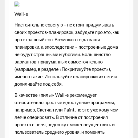
Wall-e
Настоятельно советую – не стоит придумывать
своих проектов-планировок, забудьте про это, как
про страшный сон. Возможно тогда ваши
планировки, а впоследствии – построенные дома
не будут страшными и убогими. Большинство
вариантов, придуманных самостоятельно
(например, в разделе «Покритикуйте проект»),
именно такие. Используйте планировки из сети и
допиливайте под себя.
В качестве «пилы» Wall-e рекомендует
относительно простые и доступные программы,
например, Скетчап или Paint, но это уже кому чем
легче оперировать. В отличие от построения
проекта с ноля, подгонку сможет осуществить и
пользователь среднего уровня, и поменять