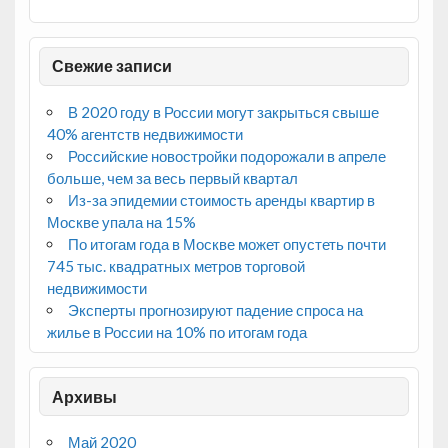
Свежие записи
В 2020 году в России могут закрыться свыше
40% агентств недвижимости
Российские новостройки подорожали в апреле
больше, чем за весь первый квартал
Из-за эпидемии стоимость аренды квартир в
Москве упала на 15%
По итогам года в Москве может опустеть почти
745 тыс. квадратных метров торговой
недвижимости
Эксперты прогнозируют падение спроса на
жилье в России на 10% по итогам года
Архивы
Май 2020