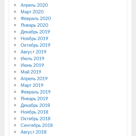
Апрель 2020
Март 2020
Февраль 2020
Январь 2020
Декабрь 2019
Ноябрь 2019
Октябрь 2019
Август 2019
Июль 2019
Июнь 2019
Май 2019
Апрель 2019
Март 2019
Февраль 2019
Январь 2019
Декабрь 2018
Ноябрь 2018
Октябрь 2018
Сентябрь 2018
Август 2018