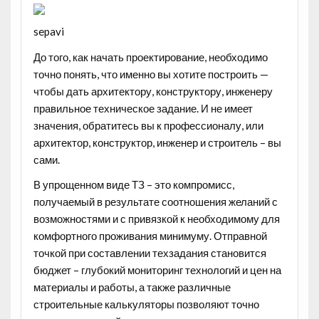
sepavi
До того, как начать проектирование, необходимо
точно понять, что именно вы хотите построить —
чтобы дать архитектору, конструктору, инженеру
правильное техническое задание. И не имеет
значения, обратитесь вы к профессионалу, или
архитектор, конструктор, инженер и строитель – вы
сами.
В упрощенном виде ТЗ – это компромисс,
получаемый в результате соотношения желаний с
возможностями и с привязкой к необходимому для
комфортного проживания минимуму. Отправной
точкой при составлении техзадания становится
бюджет – глубокий мониторинг технологий и цен на
материалы и работы, а также различные
строительные калькуляторы позволяют точно