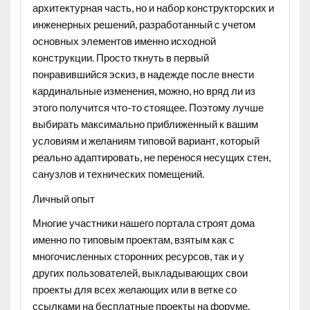
архитектурная часть, но и набор конструкторских и
инженерных решений, разработанный с учетом
основных элементов именно исходной
конструкции. Просто ткнуть в первый
понравившийся эскиз, в надежде после внести
кардинальные изменения, можно, но вряд ли из
этого получится что-то стоящее. Поэтому лучше
выбирать максимально приближенный к вашим
условиям и желаниям типовой вариант, который
реально адаптировать, не перенося несущих стен,
санузлов и технических помещений.
Личный опыт
Многие участники нашего портала строят дома
именно по типовым проектам, взятым как с
многочисленных сторонних ресурсов, так и у
других пользователей, выкладывающих свои
проекты для всех желающих или в ветке со
ссылками на бесплатные проекты на форуме.