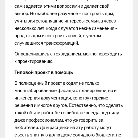
сам задается этими вопросами и делает свой
выбор. Но наиболее разумное – построить дом,
учитывая сегодняшние интересы семьи, а через
несколько лет, когда случатся некие изменения –
продать дом и построить новый, с учетом
случившихся трансформаций.
Определившись с техзаданием, можно переходить
к проектированию.
Типовой проект в помощь
В полноценный проект входят не только
масштабированные фасады с планировкой, но и
инженерная документация, конструкторские
решения и многое другое. Естественно, что сделать
такой объем работ без ошибок не всегда под силу
даже профессионалам, что уж говорить за
любителей. Да и расценки на эту работу могут
съесть знатную долю даже солидного бюджета, не