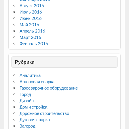
Август 2016
Июль 2016
Июнь 2016
Май 2016
Апрель 2016
Март 2016
Февраль 2016
Рубрики
Аналитика
Аргоновая сварка
Газосварочное оборудование
Город
Дизайн
Дом и стройка
Дорожное строительство
Дуговая сварка
Загород