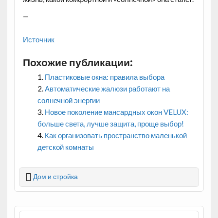
—
Источник
Похожие публикации:
Пластиковые окна: правила выбора
Автоматические жалюзи работают на
солнечной энергии
Новое поколение мансардных окон VELUX:
больше света, лучше защита, проще выбор!
Как организовать пространство маленькой
детской комнаты
Дом и стройка