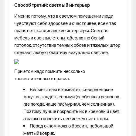
Способ третий: светлый интерьер
Именно потому, что в светлом помещении люди
чувствуют себя здоровее и счастливее, всем так
нравятся скандинавские интерьеры. Светлая
мебель и светлые стены, абсолютно белый
потолок, отсутствие темных обоев и тяжелых штор
сделают любую квартиру визуально светлее.
При этом надо помнить несколько
«осветлительных» правил:
Белые стены в комнате с северном окне
могут выглядеть серыми (особенно в регионах,
где погода чаще пасмурная, чем солнечная).
Поэтому лучше покрасить их в кремовый цвет,
а на окно повесить легкие желтые шторы.
Перед окном можно бросить небольшой
желтый коврик.