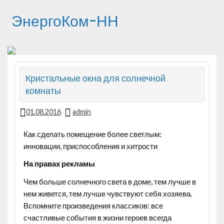
ЭнергоКом-НН
Кристальные окна для солнечной
комнаты
01.08.2016
admin
Как сделать помещение более светлым:
инновации, приспособления и хитрости
На правах рекламы
Чем больше солнечного света в доме, тем лучше в
нем живется, тем лучше чувствуют себя хозяева.
Вспомните произведения классиков: все
счастливые события в жизни
героев всегда