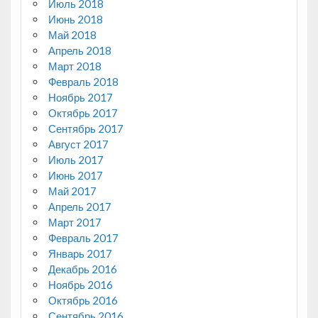
Июль 2018
Июнь 2018
Май 2018
Апрель 2018
Март 2018
Февраль 2018
Ноябрь 2017
Октябрь 2017
Сентябрь 2017
Август 2017
Июль 2017
Июнь 2017
Май 2017
Апрель 2017
Март 2017
Февраль 2017
Январь 2017
Декабрь 2016
Ноябрь 2016
Октябрь 2016
Сентябрь 2016