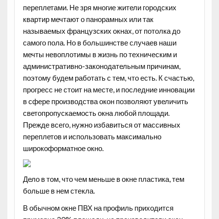
переплетами. Не зря многие жители городских
квартир мечтают о панорамных или так
называемых французских окнах, от потолка до
самого пола. Но в большинстве случаев наши
мечты невоплотимы в жизнь по техническим и
административно-законодательным причинам,
поэтому будем работать с тем, что есть. К счастью,
прогресс не стоит на месте, и последние инновации
в сфере производства окон позволяют увеличить
светопропускаемость окна любой площади.
Прежде всего, нужно избавиться от массивных
переплетов и использовать максимально
широкоформатное окно.
Дело в том, что чем меньше в окне пластика, тем
больше в нем стекла.
В обычном окне ПВХ на профиль приходится