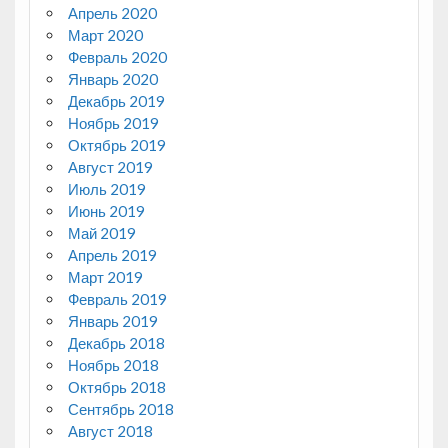
Апрель 2020
Март 2020
Февраль 2020
Январь 2020
Декабрь 2019
Ноябрь 2019
Октябрь 2019
Август 2019
Июль 2019
Июнь 2019
Май 2019
Апрель 2019
Март 2019
Февраль 2019
Январь 2019
Декабрь 2018
Ноябрь 2018
Октябрь 2018
Сентябрь 2018
Август 2018