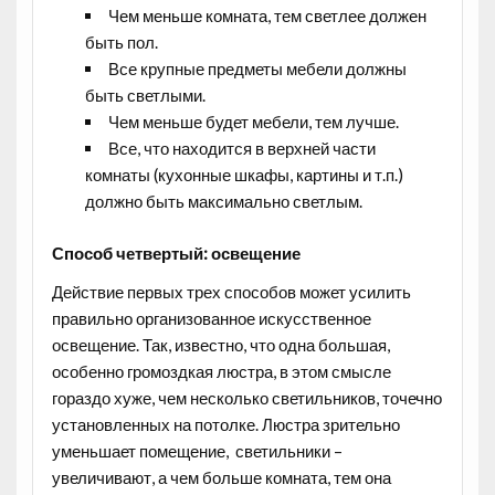
Чем меньше комната, тем светлее должен
быть пол.
Все крупные предметы мебели должны
быть светлыми.
Чем меньше будет мебели, тем лучше.
Все, что находится в верхней части
комнаты (кухонные шкафы, картины и т.п.)
должно быть максимально светлым.
Способ четвертый: освещение
Действие первых трех способов может усилить
правильно организованное искусственное
освещение. Так, известно, что одна большая,
особенно громоздкая люстра, в этом смысле
гораздо хуже, чем несколько светильников, точечно
установленных на потолке. Люстра зрительно
уменьшает помещение, светильники –
увеличивают, а чем больше комната, тем она