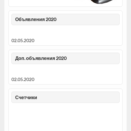
Объявления 2020
02.05.2020
Доп. объявления 2020
02.05.2020
Счетчики