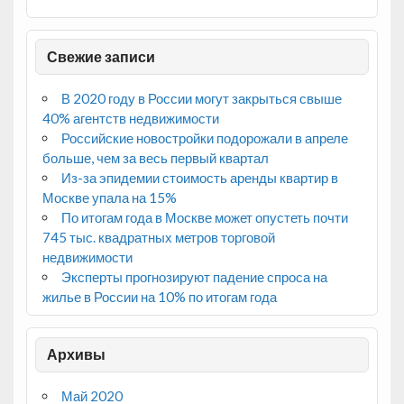
Свежие записи
В 2020 году в России могут закрыться свыше
40% агентств недвижимости
Российские новостройки подорожали в апреле
больше, чем за весь первый квартал
Из-за эпидемии стоимость аренды квартир в
Москве упала на 15%
По итогам года в Москве может опустеть почти
745 тыс. квадратных метров торговой
недвижимости
Эксперты прогнозируют падение спроса на
жилье в России на 10% по итогам года
Архивы
Май 2020