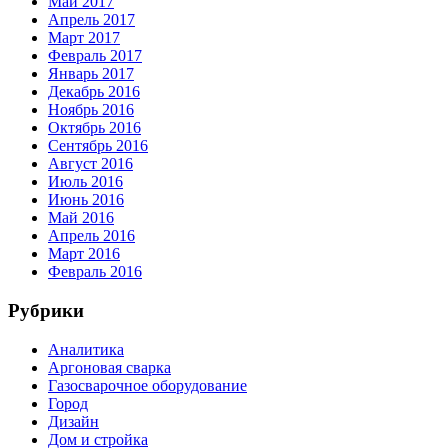
Май 2017
Апрель 2017
Март 2017
Февраль 2017
Январь 2017
Декабрь 2016
Ноябрь 2016
Октябрь 2016
Сентябрь 2016
Август 2016
Июль 2016
Июнь 2016
Май 2016
Апрель 2016
Март 2016
Февраль 2016
Рубрики
Аналитика
Аргоновая сварка
Газосварочное оборудование
Город
Дизайн
Дом и стройка