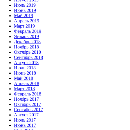
Июль 2019
Июнь 2019
Май 2019
Апрель 2019
Март 2019
Февраль 2019
Январь 2019
Декабрь 2018
Ноябрь 2018
Октябрь 2018
Сентябрь 2018
Август 2018
Июль 2018
Июнь 2018
Май 2018
Апрель 2018
Март 2018
Февраль 2018
Ноябрь 2017
Октябрь 2017
Сентябрь 2017
Август 2017
Июль 2017
Июнь 2017