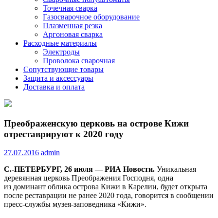
Точечная сварка
Газосварочное оборудование
Плазменная резка
Аргоновая сварка
Расходные материалы
Электроды
Проволока сварочная
Сопутствующие товары
Защита и аксессуары
Доставка и оплата
Преображенскую церковь на острове Кижи
отреставрируют к 2020 году
27.07.2016
admin
С.-ПЕТЕРБУРГ, 26 июля — РИА Новости.
Уникальная
деревянная церковь Преображения Господня, одна
из доминант облика острова Кижи в Карелии, будет открыта
после реставрации не ранее 2020 года, говорится в сообщении
пресс-службы музея-заповедника «Кижи».