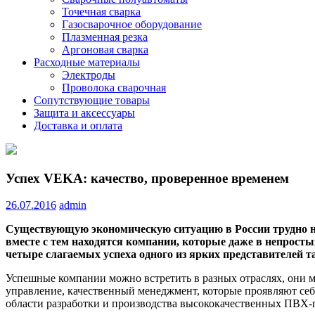
Точечная сварка
Газосварочное оборудование
Плазменная резка
Аргоновая сварка
Расходные материалы
Электроды
Проволока сварочная
Сопутствующие товары
Защита и аксессуары
Доставка и оплата
Успех VEKA: качество, проверенное временем
26.07.2016
admin
Существующую экономическую ситуацию в России трудно на
вместе с тем находятся компании, которые даже в непрост
четыре слагаемых успеха одного из ярких представителей
Успешные компании можно встретить в разных отраслях, они 
управление, качественный менеджмент, которые проявляют се
области разработки и производства высококачественных ПВХ