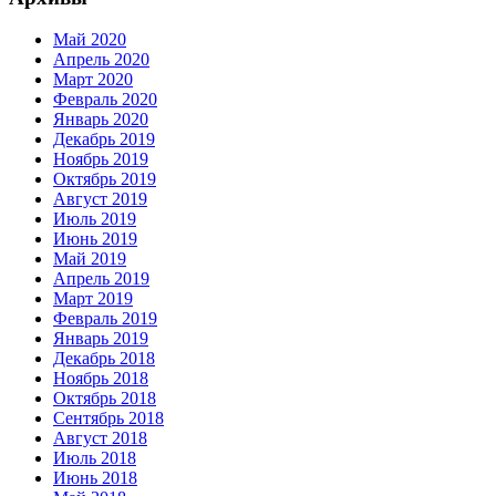
Май 2020
Апрель 2020
Март 2020
Февраль 2020
Январь 2020
Декабрь 2019
Ноябрь 2019
Октябрь 2019
Август 2019
Июль 2019
Июнь 2019
Май 2019
Апрель 2019
Март 2019
Февраль 2019
Январь 2019
Декабрь 2018
Ноябрь 2018
Октябрь 2018
Сентябрь 2018
Август 2018
Июль 2018
Июнь 2018