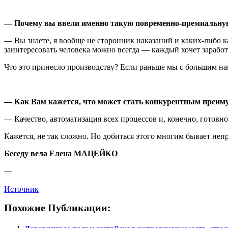
—
Почему вы ввели именно такую повременно-премиальну
— Вы знаете, я вообще не сторонник наказаний и каких-либо к
заинтересовать человека можно всегда — каждый хочет заработа
Что это принесло производству? Если раньше мы с большим нап
— Как Вам кажется, что может стать конкурентным преиму
— Качество, автоматизация всех процессов и, конечно, готовно
Кажется, не так сложно. Но добиться этого многим бывает непр
Беседу вела Елена МАЦЕЙКО
—
Источник
Похожие Публикации: