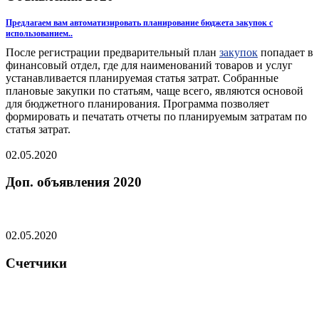
Предлагаем вам автоматизировать планирование бюджета закупок с
использованием..
После регистрации предварительный план
закупок
попадает в
финансовый отдел, где для наименований товаров и услуг
устанавливается планируемая статья затрат. Собранные
плановые закупки по статьям, чаще всего, являются основой
для бюджетного планирования. Программа позволяет
формировать и печатать отчеты по планируемым затратам по
статья затрат.
02.05.2020
Доп. объявления 2020
02.05.2020
Счетчики