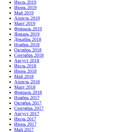
Июль 2019
Июнь 2019
Май 2019
Апрель 2019
Март 2019
Февраль 2019
Январь 2019
Декабрь 2018
Ноябрь 2018
Октябрь 2018
Сентябрь 2018
Август 2018
Июль 2018
Июнь 2018
Май 2018
Апрель 2018
Март 2018
Февраль 2018
Ноябрь 2017
Октябрь 2017
Сентябрь 2017
Август 2017
Июль 2017
Июнь 2017
Май 2017