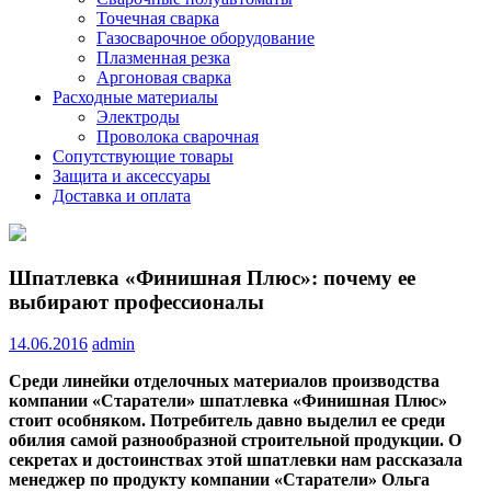
Точечная сварка
Газосварочное оборудование
Плазменная резка
Аргоновая сварка
Расходные материалы
Электроды
Проволока сварочная
Сопутствующие товары
Защита и аксессуары
Доставка и оплата
Шпатлевка «Финишная Плюс»: почему ее
выбирают профессионалы
14.06.2016
admin
Среди линейки отделочных материалов производства
компании «Старатели» шпатлевка «Финишная Плюс»
стоит особняком. Потребитель давно выделил ее среди
обилия самой разнообразной строительной продукции. О
секретах и достоинствах этой шпатлевки нам рассказала
менеджер по продукту компании «Старатели» Ольга