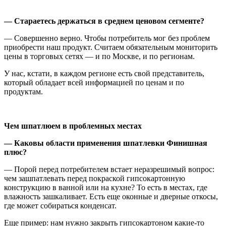
— Стараетесь держаться в среднем ценовом сегменте?
— Совершенно верно. Чтобы потребитель мог без проблем
приобрести наш продукт. Считаем обязательным мониторить
цены в торговых сетях — и по Москве, и по регионам.
У нас, кстати, в каждом регионе есть свой представитель,
который обладает всей информацией по ценам и по
продуктам.
Чем шпатлюем в проблемных местах
— Каковы области применения шпатлевки Финишная
плюс?
— Порой перед потребителем встает неразрешимый вопрос:
чем зашпатлевать перед покраской гипсокартонную
конструкцию в ванной или на кухне? То есть в местах, где
влажность зашкаливает. Есть еще оконные и дверные откосы,
где может собираться конденсат.
Еще пример: нам нужно закрыть гипсокартоном какие-то