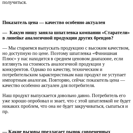
получиться.
Показатель цена — качество особенно актуален
— Какую нишу заняла шпатлевка компании «Старатели»
в линейке аналогичной продукции других брендов?
— Мы стараемся выпускать продукцию с высоким качеством,
но доступную по цене. Поэтому шпатлевка «Финишная
Плюс» у нас находится в среднем ценовом диапазоне, если
взглянуть на стоимость аналогичной продукции у
конкурентов. Однако по качеству, техническим и
потребительским характеристикам наш продукт не уступает
импортным аналогам. Повторяю, сейчас показатель цена —
качество особенно актуален для потребителя.
Наш продукт выпускается довольно давно. Потребитель его
уже хорошо опробовал и знает, что с этой шпатлевкой не будет
никаких проблем, что она не будет закручиваться, сыпаться и
пр.
— Какие вызовы предлагает рынок современных