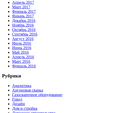
Апрель 2017
Март 2017
Февраль 2017
Январь 2017
Декабрь 2016
Ноябрь 2016
Октябрь 2016
Сентябрь 2016
Август 2016
Июль 2016
Июнь 2016
Май 2016
Апрель 2016
Март 2016
Февраль 2016
Рубрики
Аналитика
Аргоновая сварка
Газосварочное оборудование
Город
Дизайн
Дом и стройка
Дорожное строительство