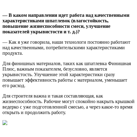
— В каком направлении идет работа над качественными
характеристиками шпатлевок (влагостойкость,
повышение жизнеспособности смеси, улучшение
показателей укрывистости и т. д.)?
— Как я уже говорила, наши технологи постоянно работают
над качественными, потребительскими характеристиками
продукта.
Для финишных материалов, таких как шпатлевка Финишная
Плюс, важным показателем, безусловно, является
укрывистость. Улучшение этой характеристики сразу
повышает эффективность работы с материалом, уменьшает
его расход.
Для строителя важна и такая составляющая, как
жизнеспособность. Рабочие могут спокойно накрыть крышкой
ведерко с уже подготовленной смесью, а через какое-то время
открыть и продолжить работу.