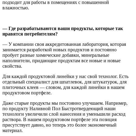
подходит для работы в помещениях с повышенной
влажностью.
— Где разрабатываются ваши продукты, которые так
нравятся потребителям?
— У компании своя аккредитованная лаборатория, которая
занимается разработкой новых продуктов и постоянно
пробует разные химические добавки, минеральные
наполнители, придающие продуктам все новые и новые
свойства.
Для каждой продуктовой линейки у нас свой технолог. Есть
отдельный специалист для шпатлевок, для штукатурок, для
плиточных клеев — словом, для каждой линейки в нашем
продуктовом портфеле.
Даже старые продукты мы постоянно улучшаем. Например,
по продукту Наливной Пол Быстротвердеющий наши
технологи увеличили слой нанесения и уменьшили расход
раствора. В нашем продуктовом портфеле эта позиция
присутствует давно, но теперь это более экономичный
материал.