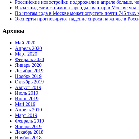
Российские новостройки подорожали в апреле больше, че
Из-за эпидемии стоимость аренды квартир в Москве упал
По итогам года в Москве может опустеть почти 745 тыс.
Эксперты прогнозируют падение спроса на жилье в Росси
Архивы
Май 2020
Апрель 2020
Март 2020
Февраль 2020
Январь 2020
Декабрь 2019
Ноябрь 2019
Октябрь 2019
Август 2019
Июль 2019
Июнь 2019
Май 2019
Апрель 2019
Март 2019
Февраль 2019
Январь 2019
Декабрь 2018
Ноябрь 2018