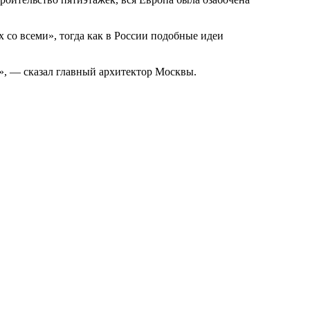
со всеми», тогда как в России подобные идеи
р», — сказал главный архитектор Москвы.