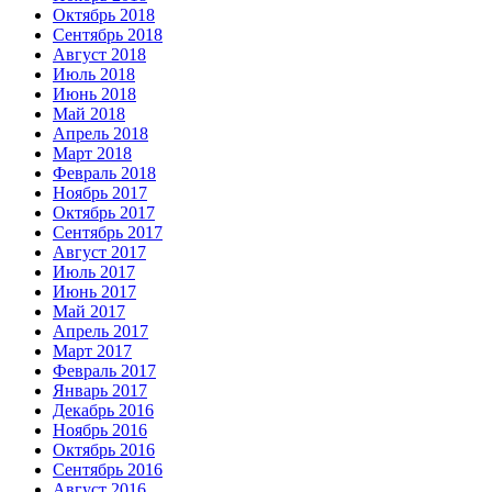
Октябрь 2018
Сентябрь 2018
Август 2018
Июль 2018
Июнь 2018
Май 2018
Апрель 2018
Март 2018
Февраль 2018
Ноябрь 2017
Октябрь 2017
Сентябрь 2017
Август 2017
Июль 2017
Июнь 2017
Май 2017
Апрель 2017
Март 2017
Февраль 2017
Январь 2017
Декабрь 2016
Ноябрь 2016
Октябрь 2016
Сентябрь 2016
Август 2016