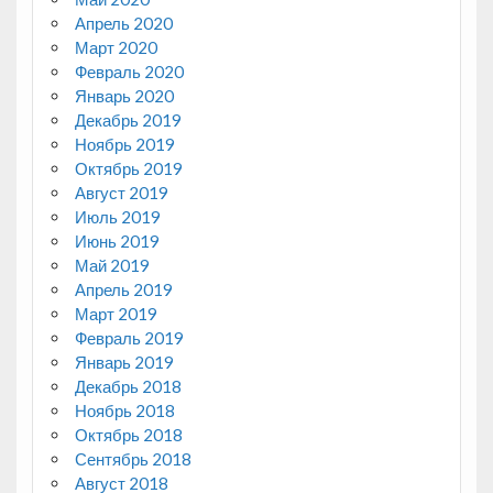
Апрель 2020
Март 2020
Февраль 2020
Январь 2020
Декабрь 2019
Ноябрь 2019
Октябрь 2019
Август 2019
Июль 2019
Июнь 2019
Май 2019
Апрель 2019
Март 2019
Февраль 2019
Январь 2019
Декабрь 2018
Ноябрь 2018
Октябрь 2018
Сентябрь 2018
Август 2018