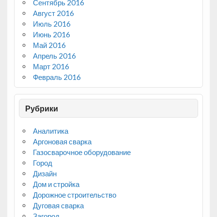
Сентябрь 2016
Август 2016
Июль 2016
Июнь 2016
Май 2016
Апрель 2016
Март 2016
Февраль 2016
Рубрики
Аналитика
Аргоновая сварка
Газосварочное оборудование
Город
Дизайн
Дом и стройка
Дорожное строительство
Дуговая сварка
Загород