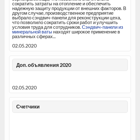
сократить затраты на отопление и обеспечить
надежную защиту продукции от внешних факторов. В
другом случае, производственное предприятие
выбрало сэндвич-панели для реконструкции цеха,
что позволило сократить сроки работ и улучшить
условия труда для сотрудников.
Сэндвич-панели из
минеральной ваты
находят широкое применение в
различных сферах...
02.05.2020
Доп. объявления 2020
02.05.2020
Счетчики