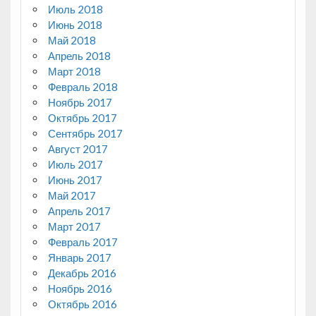
Июль 2018
Июнь 2018
Май 2018
Апрель 2018
Март 2018
Февраль 2018
Ноябрь 2017
Октябрь 2017
Сентябрь 2017
Август 2017
Июль 2017
Июнь 2017
Май 2017
Апрель 2017
Март 2017
Февраль 2017
Январь 2017
Декабрь 2016
Ноябрь 2016
Октябрь 2016