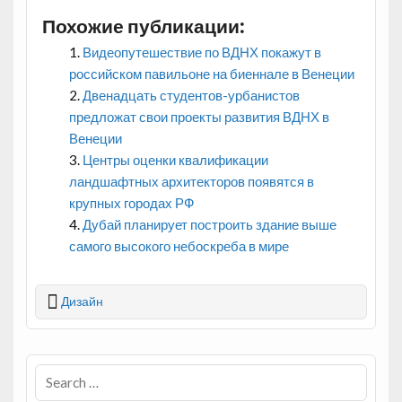
Похожие публикации:
Видеопутешествие по ВДНХ покажут в
российском павильоне на биеннале в Венеции
Двенадцать студентов-урбанистов
предложат свои проекты развития ВДНХ в
Венеции
Центры оценки квалификации
ландшафтных архитекторов появятся в
крупных городах РФ
Дубай планирует построить здание выше
самого высокого небоскреба в мире
Дизайн