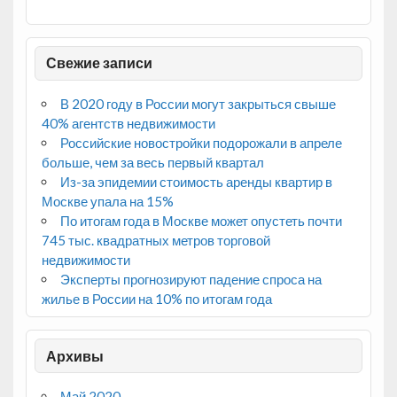
Свежие записи
В 2020 году в России могут закрыться свыше
40% агентств недвижимости
Российские новостройки подорожали в апреле
больше, чем за весь первый квартал
Из-за эпидемии стоимость аренды квартир в
Москве упала на 15%
По итогам года в Москве может опустеть почти
745 тыс. квадратных метров торговой
недвижимости
Эксперты прогнозируют падение спроса на
жилье в России на 10% по итогам года
Архивы
Май 2020