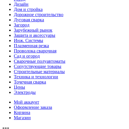
Дизайн
Дом и стройка
Дорожное строительство
Дуговая сварка
Загород
Зарубежный рынок
Защита и аксессуары
Инж. Системы
Плазменная резка
Проволока сварочная
Сад и огород
Сварочные полуавтоматы
Сопутствующие товары
Строительные материалы
Техника и технологии
Точечная сварка
Цены
Электроды
Мой аккаунт
Оформление заказа
Корзина
Магазин
***