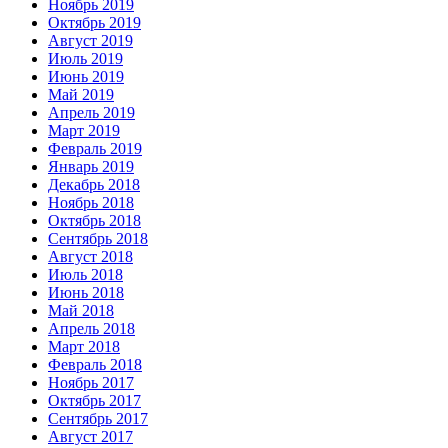
Ноябрь 2019
Октябрь 2019
Август 2019
Июль 2019
Июнь 2019
Май 2019
Апрель 2019
Март 2019
Февраль 2019
Январь 2019
Декабрь 2018
Ноябрь 2018
Октябрь 2018
Сентябрь 2018
Август 2018
Июль 2018
Июнь 2018
Май 2018
Апрель 2018
Март 2018
Февраль 2018
Ноябрь 2017
Октябрь 2017
Сентябрь 2017
Август 2017