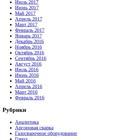
Июль 2017
Июнь 2017
Май 2017
Апрель 2017
Март 2017
Февраль 2017
Январь 2017
Декабрь 2016
Ноябрь 2016
Октябрь 2016
Сентябрь 2016
Август 2016
Июль 2016
Июнь 2016
Май 2016
Апрель 2016
Март 2016
Февраль 2016
Рубрики
Аналитика
Аргоновая сварка
Газосварочное оборудование
Город