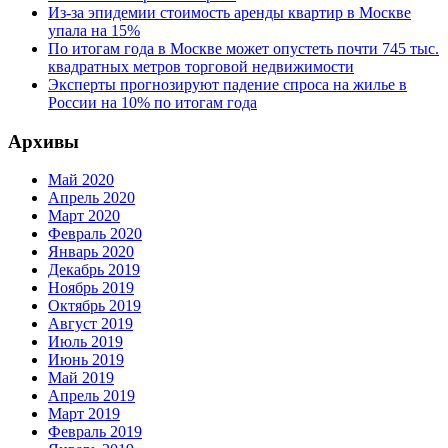
Из-за эпидемии стоимость аренды квартир в Москве
упала на 15%
По итогам года в Москве может опустеть почти 745 тыс.
квадратных метров торговой недвижимости
Эксперты прогнозируют падение спроса на жилье в
России на 10% по итогам года
Архивы
Май 2020
Апрель 2020
Март 2020
Февраль 2020
Январь 2020
Декабрь 2019
Ноябрь 2019
Октябрь 2019
Август 2019
Июль 2019
Июнь 2019
Май 2019
Апрель 2019
Март 2019
Февраль 2019