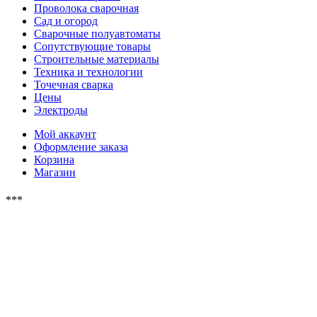
Проволока сварочная
Сад и огород
Сварочные полуавтоматы
Сопутствующие товары
Строительные материалы
Техника и технологии
Точечная сварка
Цены
Электроды
Мой аккаунт
Оформление заказа
Корзина
Магазин
***