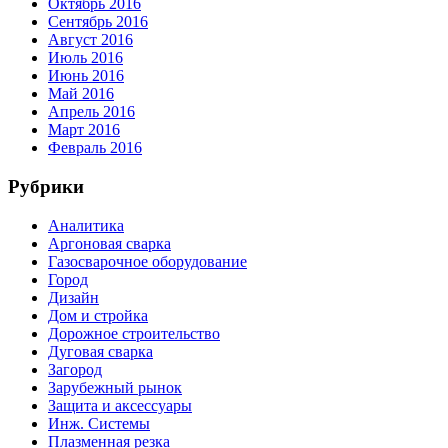
Октябрь 2016
Сентябрь 2016
Август 2016
Июль 2016
Июнь 2016
Май 2016
Апрель 2016
Март 2016
Февраль 2016
Рубрики
Аналитика
Аргоновая сварка
Газосварочное оборудование
Город
Дизайн
Дом и стройка
Дорожное строительство
Дуговая сварка
Загород
Зарубежный рынок
Защита и аксессуары
Инж. Системы
Плазменная резка