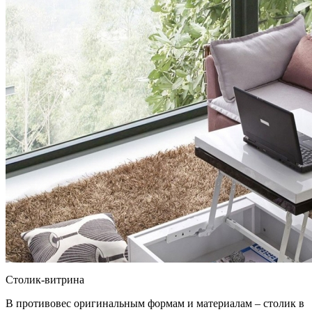
Столик-витрина
В противовес оригинальным формам и материалам – столик в