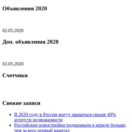
Объявления 2020
02.05.2020
Доп. объявления 2020
02.05.2020
Счетчики
Свежие записи
В 2020 году в России могут закрыться свыше 40%
агентств недвижимости
Российские новостройки подорожали в апреле больше,
чем за весь первый квартал