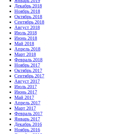
Январь 2019
Декабрь 2018
Ноябрь 2018
Октябрь 2018
Сентябрь 2018
Август 2018
Июль 2018
Июнь 2018
Май 2018
Апрель 2018
Март 2018
Февраль 2018
Ноябрь 2017
Октябрь 2017
Сентябрь 2017
Август 2017
Июль 2017
Июнь 2017
Май 2017
Апрель 2017
Март 2017
Февраль 2017
Январь 2017
Декабрь 2016
Ноябрь 2016