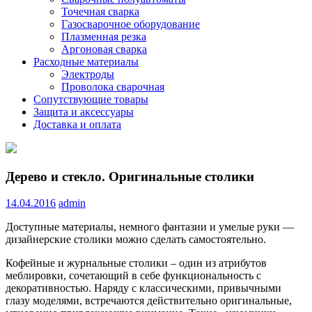
Точечная сварка
Газосварочное оборудование
Плазменная резка
Аргоновая сварка
Расходные материалы
Электроды
Проволока сварочная
Сопутствующие товары
Защита и аксессуары
Доставка и оплата
Дерево и стекло. Оригинальные столики
14.04.2016
admin
Доступные материалы, немного фантазии и умелые руки —
дизайнерские столики можно сделать самостоятельно.
Кофейные и журнальные столики – один из атрибутов
меблировки, сочетающий в себе функциональность с
декоративностью. Наряду с классическими,
привычными
глазу моделями, встречаются действительно оригинальные,