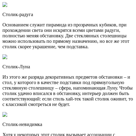
Столик-радуга
Основанием служит пирамида из прозрачных кубиков, при
прохождении света они искрятся всеми цветами радуги,
полностью меняя обстановку. Две стеклянных столешницы
можно использовать по прямому назначению, но все же этот
столик скорее украшение, чем подставка.
Столик-Луна
Из этого же разряда декоративных предметов обстановки – и
стол, у которого в качестве подставки под прямоугольную
стеклянную столешницу – сфера, напоминающая Луну. Чтобы
столик удачно вписался в обстановку, интерьер должен быть
соответствующий: если стиль хай-тек такой столик оживит, то
с классикой смотреться не будет.
Столик-невидимка
Хотя у некоторых этот столик вызывает ассоциации с