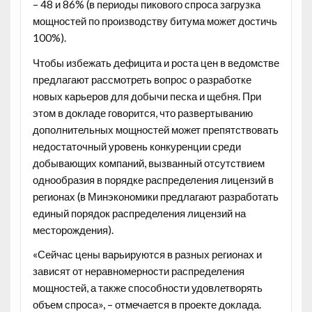
– 48 и 86% (в периоды пикового спроса загрузка
мощностей по производству битума может достичь
100%).
Чтобы избежать дефицита и роста цен в ведомстве
предлагают рассмотреть вопрос о разработке
новых карьеров для добычи песка и щебня. При
этом в докладе говорится, что развертыванию
дополнительных мощностей может препятствовать
недостаточный уровень конкуренции среди
добывающих компаний, вызванный отсутствием
однообразия в порядке распределения лицензий в
регионах (в Минэкономики предлагают разработать
единый порядок распределения лицензий на
месторождения).
«Сейчас цены варьируются в разных регионах и
зависят от неравномерности распределения
мощностей, а также способности удовлетворять
объем спроса», – отмечается в проекте доклада.