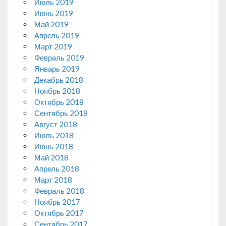
Июль 2019
Июнь 2019
Май 2019
Апрель 2019
Март 2019
Февраль 2019
Январь 2019
Декабрь 2018
Ноябрь 2018
Октябрь 2018
Сентябрь 2018
Август 2018
Июль 2018
Июнь 2018
Май 2018
Апрель 2018
Март 2018
Февраль 2018
Ноябрь 2017
Октябрь 2017
Сентябрь 2017