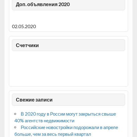
Доп. объявления 2020
02.05.2020
Счетчики
Свежие записи
В 2020 году в России могут закрыться свыше
40% агентств недвижимости
Российские новостройки подорожали в апреле
больше, чем за весь первый квартал