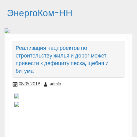
ЭнергоКом-НН
Реализация нацпроектов по
строительству жилья и дорог может
привести к дефициту песка, щебня и
битума
08.05.2019
admin