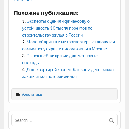
Похожие публикации:
Эксперты оценили финансовую
устойчивость 10 тысяч проектов по
строительству жилья в России
Малогабаритки и микроквартиры становятся
самым популярным видом жилья в Москве
Рынок щебня: кризис диктует новые
подходы
Долг квартирой красен. Как заем денег может
закончиться потерей жилья
Аналитика