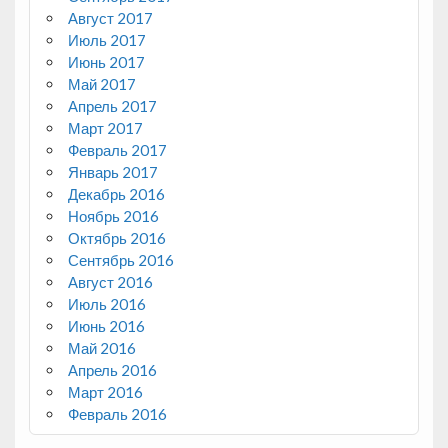
Август 2017
Июль 2017
Июнь 2017
Май 2017
Апрель 2017
Март 2017
Февраль 2017
Январь 2017
Декабрь 2016
Ноябрь 2016
Октябрь 2016
Сентябрь 2016
Август 2016
Июль 2016
Июнь 2016
Май 2016
Апрель 2016
Март 2016
Февраль 2016