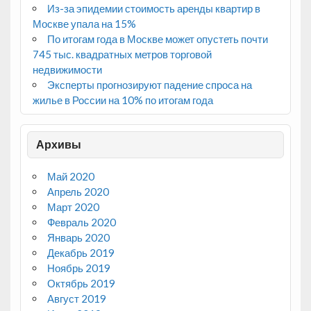
Из-за эпидемии стоимость аренды квартир в
Москве упала на 15%
По итогам года в Москве может опустеть почти
745 тыс. квадратных метров торговой
недвижимости
Эксперты прогнозируют падение спроса на
жилье в России на 10% по итогам года
Архивы
Май 2020
Апрель 2020
Март 2020
Февраль 2020
Январь 2020
Декабрь 2019
Ноябрь 2019
Октябрь 2019
Август 2019