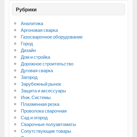
Рубрики
Аналитика
Аргоновая сварка
Газосварочное оборудование
Город
Дизайн
Дом и стройка
Дорожное строительство
Дуговая сварка
Загород
Зарубежный рынок
Защита и аксессуары
Инж. Системы
Плазменная резка
Проволока сварочная
Сад и огород
Сварочные полуавтоматы
Сопутствующие товары