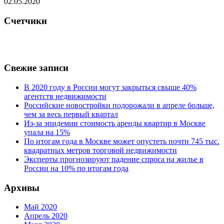
02.05.2020
Счетчики
Свежие записи
В 2020 году в России могут закрыться свыше 40%
агентств недвижимости
Российские новостройки подорожали в апреле больше,
чем за весь первый квартал
Из-за эпидемии стоимость аренды квартир в Москве
упала на 15%
По итогам года в Москве может опустеть почти 745 тыс.
квадратных метров торговой недвижимости
Эксперты прогнозируют падение спроса на жилье в
России на 10% по итогам года
Архивы
Май 2020
Апрель 2020