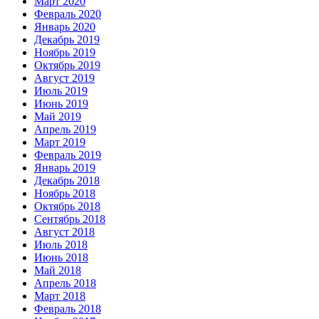
Март 2020
Февраль 2020
Январь 2020
Декабрь 2019
Ноябрь 2019
Октябрь 2019
Август 2019
Июль 2019
Июнь 2019
Май 2019
Апрель 2019
Март 2019
Февраль 2019
Январь 2019
Декабрь 2018
Ноябрь 2018
Октябрь 2018
Сентябрь 2018
Август 2018
Июль 2018
Июнь 2018
Май 2018
Апрель 2018
Март 2018
Февраль 2018