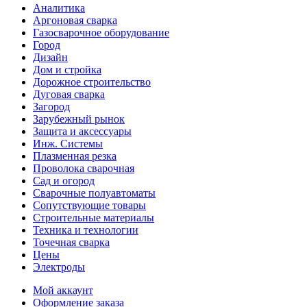
Аналитика
Аргоновая сварка
Газосварочное оборудование
Город
Дизайн
Дом и стройка
Дорожное строительство
Дуговая сварка
Загород
Зарубежный рынок
Защита и аксессуары
Инж. Системы
Плазменная резка
Проволока сварочная
Сад и огород
Сварочные полуавтоматы
Сопутствующие товары
Строительные материалы
Техника и технологии
Точечная сварка
Цены
Электроды
Мой аккаунт
Оформление заказа