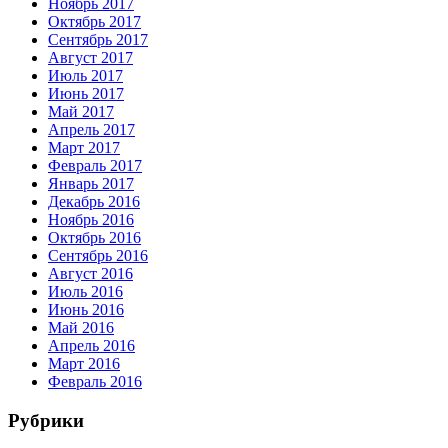
Ноябрь 2017
Октябрь 2017
Сентябрь 2017
Август 2017
Июль 2017
Июнь 2017
Май 2017
Апрель 2017
Март 2017
Февраль 2017
Январь 2017
Декабрь 2016
Ноябрь 2016
Октябрь 2016
Сентябрь 2016
Август 2016
Июль 2016
Июнь 2016
Май 2016
Апрель 2016
Март 2016
Февраль 2016
Рубрики