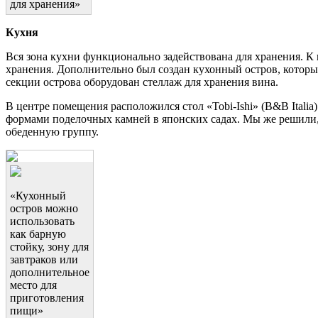
для хранения»
Кухня
Вся зона кухни функционально задействована для хранения. К 
хранения. Дополнительно был создан кухонный остров, которы
секции острова оборудован стеллаж для хранения вина.
В центре помещения расположился стол «Tobi-Ishi» (B&B Italia
формами поделочных камней в японских садах. Мы же решили, ч
обеденную группу.
«Кухонный
остров можно
использовать
как барную
стойку, зону для
завтраков или
дополнительное
место для
приготовления
пищи»