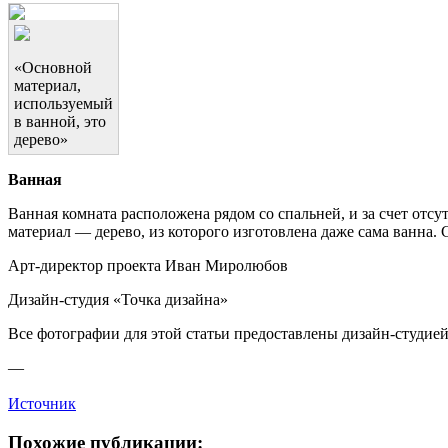
«Основной
материал,
используемый
в ванной, это
дерево»
Ванная
Ванная комната расположена рядом со спальней, и за счет отс
материал — дерево, из которого изготовлена даже сама ванна.
Арт-директор проекта Иван Миролюбов
Дизайн-студия «Точка дизайна»
Все фотографии для этой статьи предоставлены дизайн-студие
—
Источник
Похожие публикации: