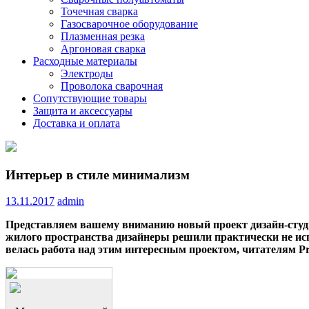
Точечная сварка
Газосварочное оборудование
Плазменная резка
Аргоновая сварка
Расходные материалы
Электроды
Проволока сварочная
Сопутствующие товары
Защита и аксессуары
Доставка и оплата
Интерьер в стиле минимализм
13.11.2017
admin
Представляем вашему вниманию новый проект дизайн-студи
жилого пространства дизайнеры решили практически не исп
велась работа над этим интересным проектом, читателям P