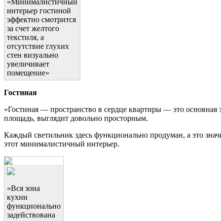
«Минималистичный
интерьер гостиной
эффектно смотрится
за счет желтого
текстиля, а
отсутствие глухих
стен визуально
увеличивает
помещение»
Гостиная
«Гостиная — пространство в сердце квартиры — это основная з
площадь, выглядит довольно просторным.
Каждый светильник здесь функционально продуман, а это значи
этот минималистичный интерьер.
«Вся зона
кухни
функционально
задействована