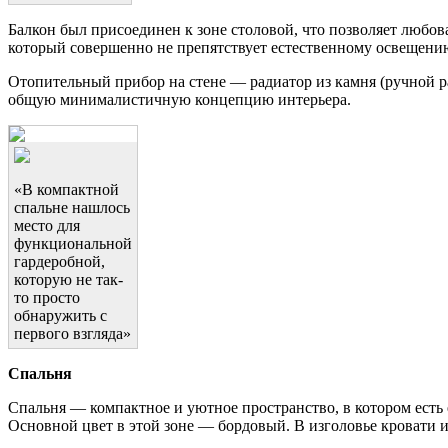
Балкон был присоединен к зоне столовой, что позволяет любов
который совершенно не препятствует естественному освещени
Отопительный прибор на стене — радиатор из камня (ручной р
общую минималистичную концепцию интерьера.
«В компактной
спальне нашлось
место для
функциональной
гардеробной,
которую не так-
то просто
обнаружить с
первого взгляда»
Спальня
Спальня — компактное и уютное пространство, в котором есть 
Основной цвет в этой зоне — бордовый. В изголовье кровати 