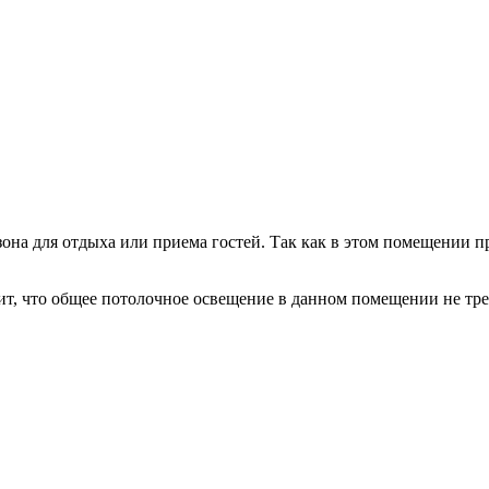
она для отдыха или приема гостей. Так как в этом помещении пр
т, что общее потолочное освещение в данном помещении не треб