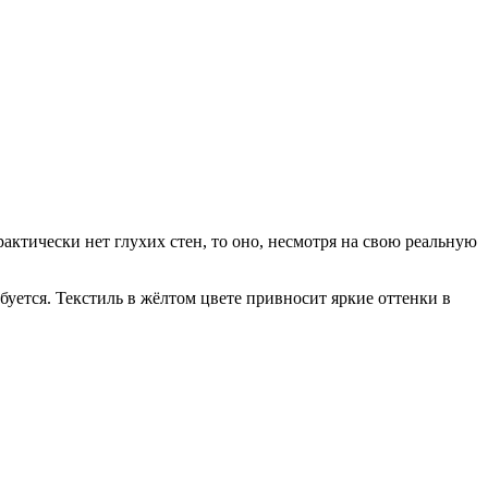
актически нет глухих стен, то оно, несмотря на свою реальную
уется. Текстиль в жёлтом цвете привносит яркие оттенки в