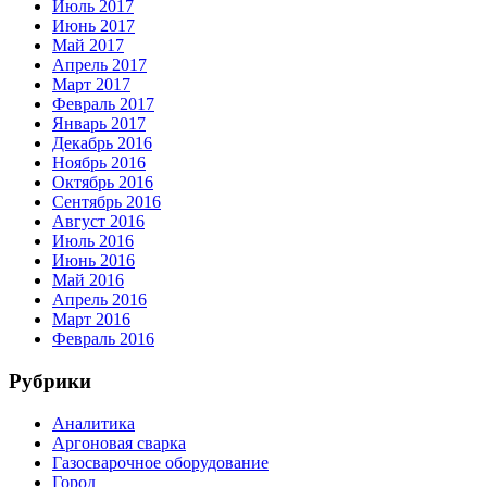
Июль 2017
Июнь 2017
Май 2017
Апрель 2017
Март 2017
Февраль 2017
Январь 2017
Декабрь 2016
Ноябрь 2016
Октябрь 2016
Сентябрь 2016
Август 2016
Июль 2016
Июнь 2016
Май 2016
Апрель 2016
Март 2016
Февраль 2016
Рубрики
Аналитика
Аргоновая сварка
Газосварочное оборудование
Город