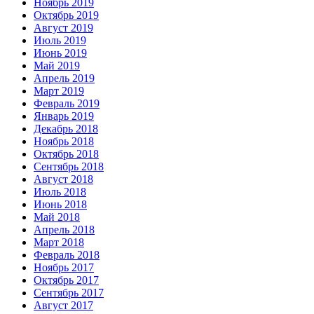
Ноябрь 2019
Октябрь 2019
Август 2019
Июль 2019
Июнь 2019
Май 2019
Апрель 2019
Март 2019
Февраль 2019
Январь 2019
Декабрь 2018
Ноябрь 2018
Октябрь 2018
Сентябрь 2018
Август 2018
Июль 2018
Июнь 2018
Май 2018
Апрель 2018
Март 2018
Февраль 2018
Ноябрь 2017
Октябрь 2017
Сентябрь 2017
Август 2017