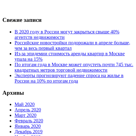
Свежие записи
В 2020 году в России могут закрыться свыше 40%
агентств недвижимости
Российские новостройки подорожали в апреле больше,
чем за весь первый квартал
Из-за эпидемии стоимость аренды квартир в Москве
упала на 15%
По итогам года в Москве может опустеть почти 745 тыс.
квадратных метров торговой недвижимости
Эксперты прогнозируют падение спроса на жилье в
России на 10% по итогам года
Архивы
Май 2020
Апрель 2020
Март 2020
Февраль 2020
Январь 2020
Декабрь 2019