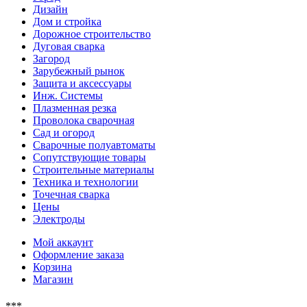
Дизайн
Дом и стройка
Дорожное строительство
Дуговая сварка
Загород
Зарубежный рынок
Защита и аксессуары
Инж. Системы
Плазменная резка
Проволока сварочная
Сад и огород
Сварочные полуавтоматы
Сопутствующие товары
Строительные материалы
Техника и технологии
Точечная сварка
Цены
Электроды
Мой аккаунт
Оформление заказа
Корзина
Магазин
***