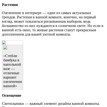
Растения
Озеленение в интерьере — один из самых актуальных
трендов. Растения в ванной комнате, конечно, на первый
взгляд, может показаться рискованным выбором, ведь
большинство из них нуждаются в солнечном свете. Но если в
ванной есть окно, то живые растения станут прекрасным
дополнением для вашей уютной комнаты.
«Стебли
бамбука в
напольной
вазе —
отличные
вариант
озеленения
ванной»
Освещение
Светильники — важный элемент дизайна ванной комнаты.