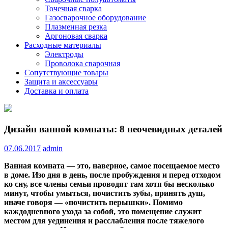
Точечная сварка
Газосварочное оборудование
Плазменная резка
Аргоновая сварка
Расходные материалы
Электроды
Проволока сварочная
Сопутствующие товары
Защита и аксессуары
Доставка и оплата
Дизайн ванной комнаты: 8 неочевидных деталей
07.06.2017
admin
Ванная комната — это, наверное, самое посещаемое место
в доме. Изо дня в день, после пробуждения и перед отходом
ко сну, все члены семьи проводят там хотя бы несколько
минут, чтобы умыться, почистить зубы, принять душ,
иначе говоря — «почистить перышки». Помимо
каждодневного
ухода за собой, это помещение служит
местом для уединения и расслабления после тяжелого