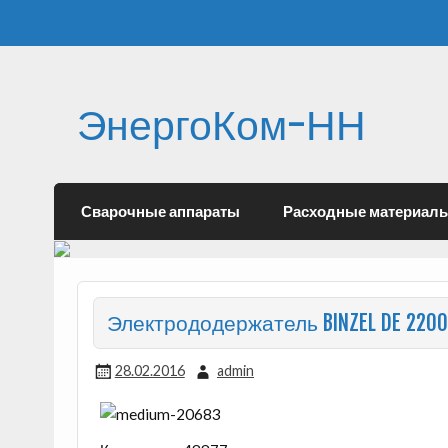
ЭнергоКом-НН
Сварочные аппараты
Расходные материал
Электрододержатель BINZEL DE 2200 
28.02.2016
admin