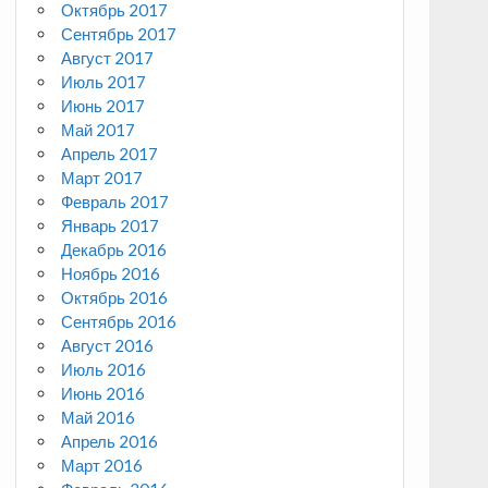
Октябрь 2017
Сентябрь 2017
Август 2017
Июль 2017
Июнь 2017
Май 2017
Апрель 2017
Март 2017
Февраль 2017
Январь 2017
Декабрь 2016
Ноябрь 2016
Октябрь 2016
Сентябрь 2016
Август 2016
Июль 2016
Июнь 2016
Май 2016
Апрель 2016
Март 2016