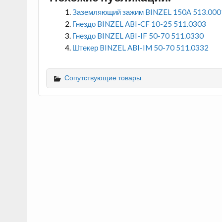
Заземляющий зажим BINZEL 150А 513.000
Гнездо BINZEL ABI-CF 10-25 511.0303
Гнездо BINZEL ABI-IF 50-70 511.0330
Штекер BINZEL ABI-IM 50-70 511.0332
Сопутствующие товары