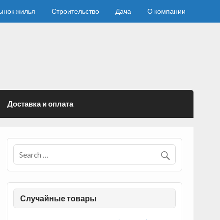
ынок жилья
Строительство
Дача
О компании
Доставка и оплата
Случайные товары