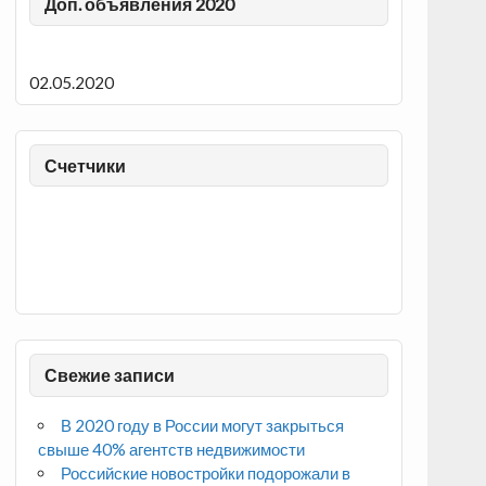
Доп. объявления 2020
02.05.2020
Счетчики
Свежие записи
В 2020 году в России могут закрыться
свыше 40% агентств недвижимости
Российские новостройки подорожали в