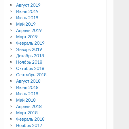
Август 2019
Июль 2019
Июнь 2019
Май 2019
Апрель 2019
Март 2019
Февраль 2019
Январь 2019
Декабрь 2018
Ноябрь 2018
Октябрь 2018
Сентябрь 2018
Август 2018
Июль 2018
Июнь 2018
Май 2018
Апрель 2018
Март 2018
Февраль 2018
Ноябрь 2017