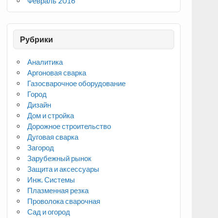
Февраль 2016
Рубрики
Аналитика
Аргоновая сварка
Газосварочное оборудование
Город
Дизайн
Дом и стройка
Дорожное строительство
Дуговая сварка
Загород
Зарубежный рынок
Защита и аксессуары
Инж. Системы
Плазменная резка
Проволока сварочная
Сад и огород