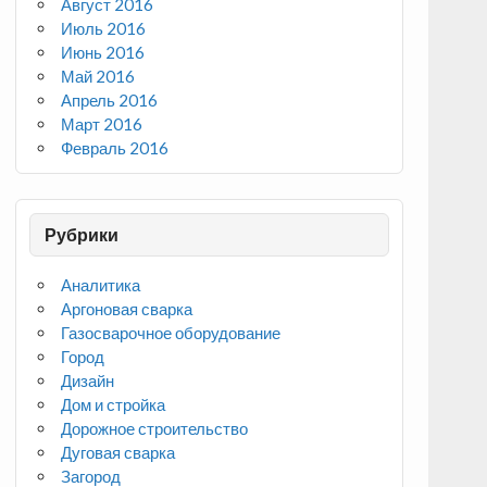
Август 2016
Июль 2016
Июнь 2016
Май 2016
Апрель 2016
Март 2016
Февраль 2016
Рубрики
Аналитика
Аргоновая сварка
Газосварочное оборудование
Город
Дизайн
Дом и стройка
Дорожное строительство
Дуговая сварка
Загород