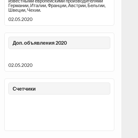
известными европейскими производителями
Германии, Италии, Франции, Австрии, Бельгии,
Швеции, Чехии.
02.05.2020
Доп. объявления 2020
02.05.2020
Счетчики