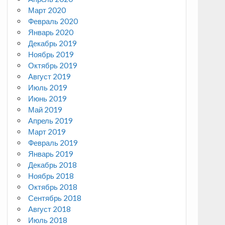
Март 2020
Февраль 2020
Январь 2020
Декабрь 2019
Ноябрь 2019
Октябрь 2019
Август 2019
Июль 2019
Июнь 2019
Май 2019
Апрель 2019
Март 2019
Февраль 2019
Январь 2019
Декабрь 2018
Ноябрь 2018
Октябрь 2018
Сентябрь 2018
Август 2018
Июль 2018