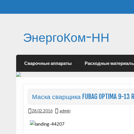
ЭнергоКом-НН
Сварочные аппараты
Расходные материал
Маска сварщика FUBAG OPTIMA 9-13 
28.02.2016
admin