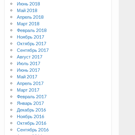
Июнь 2018
Май 2018
Апрель 2018
Март 2018
Февраль 2018
Ноябрь 2017
Октябрь 2017
Сентябрь 2017
Август 2017
Июль 2017
Июнь 2017
Май 2017
Апрель 2017
Март 2017
Февраль 2017
Январь 2017
Декабрь 2016
Ноябрь 2016
Октябрь 2016
Сентябрь 2016