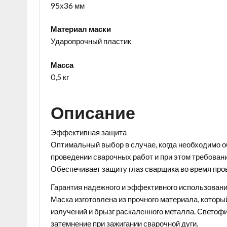
95х36 мм
Материал маски
Ударопрочный пластик
Масса
0,5 кг
Описание
Эффективная защита
Оптимальный выбор в случае, когда необходимо о
проведении сварочных работ и при этом требовани
Обеспечивает защиту глаз сварщика во время про
Гарантия надежного и эффективного использовани
Маска изготовлена из прочного материала, котор
излучений и брызг раскаленного металла. Светоф
затемнение при зажигании сварочной дуги.