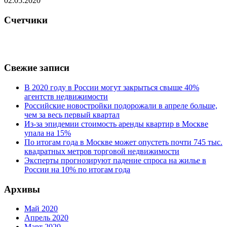
02.05.2020
Счетчики
Свежие записи
В 2020 году в России могут закрыться свыше 40%
агентств недвижимости
Российские новостройки подорожали в апреле больше,
чем за весь первый квартал
Из-за эпидемии стоимость аренды квартир в Москве
упала на 15%
По итогам года в Москве может опустеть почти 745 тыс.
квадратных метров торговой недвижимости
Эксперты прогнозируют падение спроса на жилье в
России на 10% по итогам года
Архивы
Май 2020
Апрель 2020
Март 2020