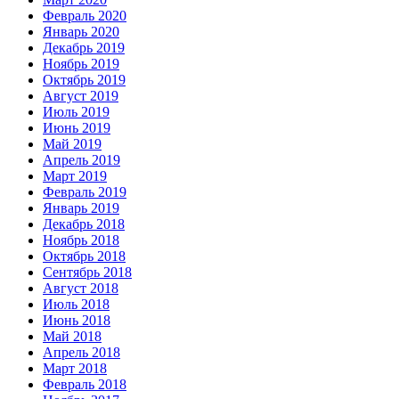
Февраль 2020
Январь 2020
Декабрь 2019
Ноябрь 2019
Октябрь 2019
Август 2019
Июль 2019
Июнь 2019
Май 2019
Апрель 2019
Март 2019
Февраль 2019
Январь 2019
Декабрь 2018
Ноябрь 2018
Октябрь 2018
Сентябрь 2018
Август 2018
Июль 2018
Июнь 2018
Май 2018
Апрель 2018
Март 2018
Февраль 2018