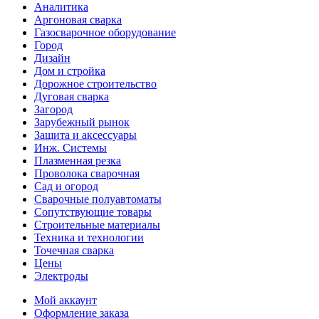
Аналитика
Аргоновая сварка
Газосварочное оборудование
Город
Дизайн
Дом и стройка
Дорожное строительство
Дуговая сварка
Загород
Зарубежный рынок
Защита и аксессуары
Инж. Системы
Плазменная резка
Проволока сварочная
Сад и огород
Сварочные полуавтоматы
Сопутствующие товары
Строительные материалы
Техника и технологии
Точечная сварка
Цены
Электроды
Мой аккаунт
Оформление заказа