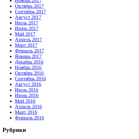
Ноябрь 2017
Октябрь 2017
Сентябрь 2017
Август 2017
Июль 2017
Июнь 2017
Май 2017
Апрель 2017
Март 2017
Февраль 2017
Январь 2017
Декабрь 2016
Ноябрь 2016
Октябрь 2016
Сентябрь 2016
Август 2016
Июль 2016
Июнь 2016
Май 2016
Апрель 2016
Март 2016
Февраль 2016
Рубрики