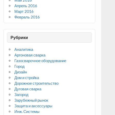
Май 2016
Апрель 2016
Март 2016
Февраль 2016
Рубрики
Аналитика
Аргоновая сварка
Газосварочное оборудование
Город
Дизайн
Дом и стройка
Дорожное строительство
Дуговая сварка
Загород
Зарубежный рынок
Защита и аксессуары
Инж. Системы