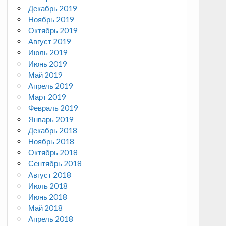
Декабрь 2019
Ноябрь 2019
Октябрь 2019
Август 2019
Июль 2019
Июнь 2019
Май 2019
Апрель 2019
Март 2019
Февраль 2019
Январь 2019
Декабрь 2018
Ноябрь 2018
Октябрь 2018
Сентябрь 2018
Август 2018
Июль 2018
Июнь 2018
Май 2018
Апрель 2018