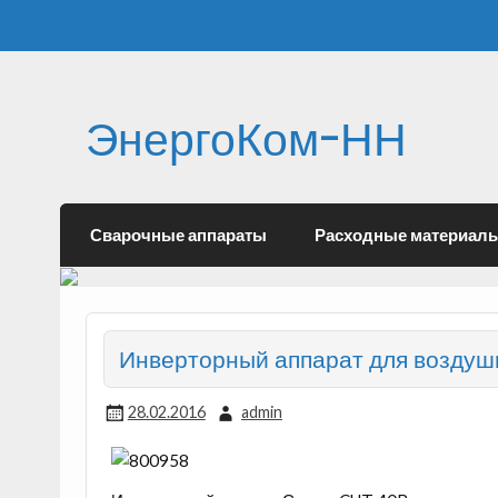
ЭнергоКом-НН
Сварочные аппараты
Расходные материал
Инверторный аппарат для воздушн
28.02.2016
admin