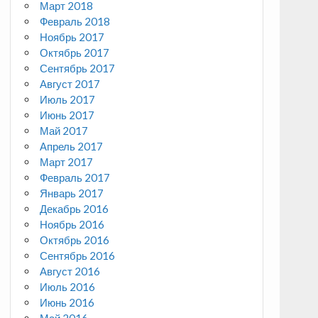
Март 2018
Февраль 2018
Ноябрь 2017
Октябрь 2017
Сентябрь 2017
Август 2017
Июль 2017
Июнь 2017
Май 2017
Апрель 2017
Март 2017
Февраль 2017
Январь 2017
Декабрь 2016
Ноябрь 2016
Октябрь 2016
Сентябрь 2016
Август 2016
Июль 2016
Июнь 2016