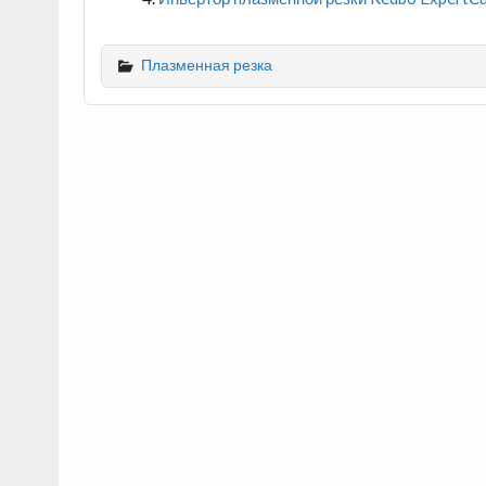
Плазменная резка