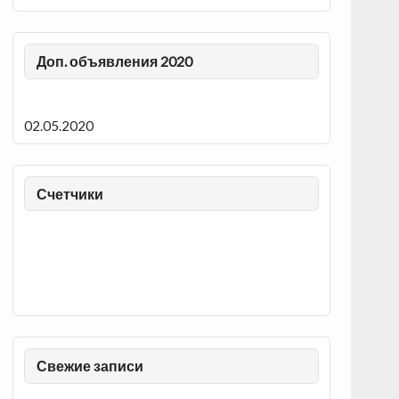
Доп. объявления 2020
02.05.2020
Счетчики
Свежие записи