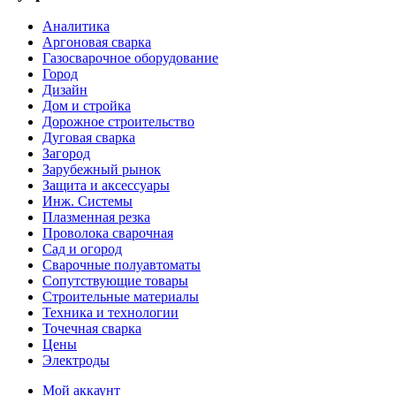
Аналитика
Аргоновая сварка
Газосварочное оборудование
Город
Дизайн
Дом и стройка
Дорожное строительство
Дуговая сварка
Загород
Зарубежный рынок
Защита и аксессуары
Инж. Системы
Плазменная резка
Проволока сварочная
Сад и огород
Сварочные полуавтоматы
Сопутствующие товары
Строительные материалы
Техника и технологии
Точечная сварка
Цены
Электроды
Мой аккаунт