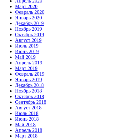
Апрель 2020
Март 2020
Февраль 2020
Январь 2020
Декабрь 2019
Ноябрь 2019
Октябрь 2019
Август 2019
Июль 2019
Июнь 2019
Май 2019
Апрель 2019
Март 2019
Февраль 2019
Январь 2019
Декабрь 2018
Ноябрь 2018
Октябрь 2018
Сентябрь 2018
Август 2018
Июль 2018
Июнь 2018
Май 2018
Апрель 2018
Март 2018