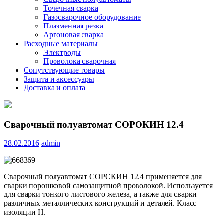
Точечная сварка
Газосварочное оборудование
Плазменная резка
Аргоновая сварка
Расходные материалы
Электроды
Проволока сварочная
Сопутствующие товары
Защита и аксессуары
Доставка и оплата
Сварочный полуавтомат СОРОКИН 12.4
28.02.2016
admin
Сварочный полуавтомат СОРОКИН 12.4 применяется для
сварки порошковой самозащитной проволокой. Используется
для сварки тонкого листового железа, а также для сварки
различных металлических конструкций и деталей. Класс
изоляции H.