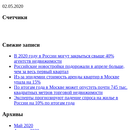
02.05.2020
Счетчики
Свежие записи
В 2020 году в России могут закрыться свыше 40%
агентств недвижимости
Российские новостройки подорожали в апреле больше,
чем за весь первый квартал
Из-за эпидемии стоимость аренды квартир в Москве
упала на 15%
По итогам года в Москве может опустеть почти 745 тыс.
квадратных метров торговой недвижимости
Эксперты прогнозируют падение спроса на жилье в
России на 10% по итогам года
Архивы
Май 2020