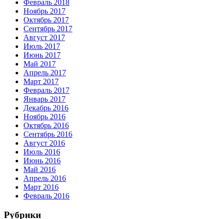
Февраль 2018
Ноябрь 2017
Октябрь 2017
Сентябрь 2017
Август 2017
Июль 2017
Июнь 2017
Май 2017
Апрель 2017
Март 2017
Февраль 2017
Январь 2017
Декабрь 2016
Ноябрь 2016
Октябрь 2016
Сентябрь 2016
Август 2016
Июль 2016
Июнь 2016
Май 2016
Апрель 2016
Март 2016
Февраль 2016
Рубрики