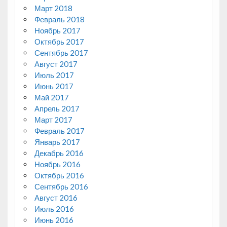
Март 2018
Февраль 2018
Ноябрь 2017
Октябрь 2017
Сентябрь 2017
Август 2017
Июль 2017
Июнь 2017
Май 2017
Апрель 2017
Март 2017
Февраль 2017
Январь 2017
Декабрь 2016
Ноябрь 2016
Октябрь 2016
Сентябрь 2016
Август 2016
Июль 2016
Июнь 2016