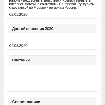
напольные, двойные, для стирки, хозяйственные, в
интернет-магазине сантехники Сантехмаг. Ру, купить
с доставкой по Москве и регионам России.
02.05.2020
Доп. объявления 2020
02.05.2020
Счетчики
Свежие записи