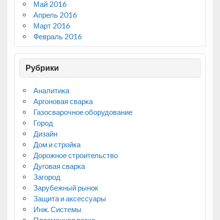
Май 2016
Апрель 2016
Март 2016
Февраль 2016
Рубрики
Аналитика
Аргоновая сварка
Газосварочное оборудование
Город
Дизайн
Дом и стройка
Дорожное строительство
Дуговая сварка
Загород
Зарубежный рынок
Защита и аксессуары
Инж. Системы