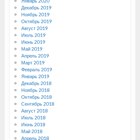
Январь 2020
Декабрь 2019
Ноябрь 2019
Октябрь 2019
Август 2019
Июль 2019
Июнь 2019
Май 2019
Апрель 2019
Март 2019
Февраль 2019
Январь 2019
Декабрь 2018
Ноябрь 2018
Октябрь 2018
Сентябрь 2018
Август 2018
Июль 2018
Июнь 2018
Май 2018
Апрель 2018