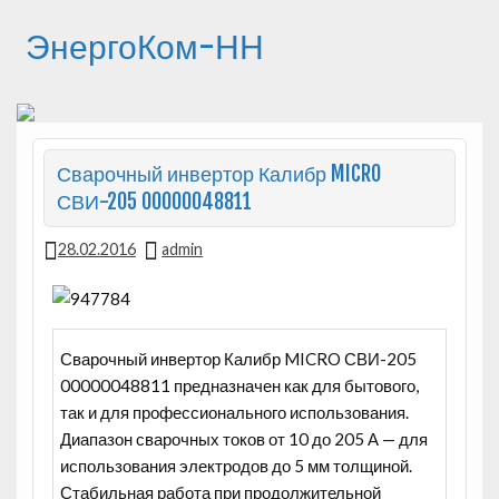
ЭнергоКом-НН
Сварочный инвертор Калибр MICRO
СВИ-205 00000048811
28.02.2016
admin
Сварочный инвертор Калибр MICRO СВИ-205
00000048811 предназначен как для бытового,
так и для профессионального использования.
Диапазон сварочных токов от 10 до 205 А — для
использования электродов до 5 мм толщиной.
Стабильная работа при продолжительной