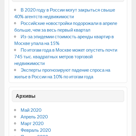
В 2020 году в России могут закрыться свыше
40% агентств недвижимости
Российские новостройки подорожали в апреле
больше, чем за весь первый квартал
Из-за эпидемии стоимость аренды квартир в
Москве упала на 15%
По итогам года в Москве может опустеть почти
745 тыс. квадратных метров торговой
недвижимости
Эксперты прогнозируют падение спроса на
жилье в России на 10% по итогам года
Архивы
Май 2020
Апрель 2020
Март 2020
Февраль 2020