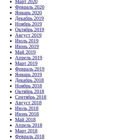
Март 2020
Февраль 2020
Январь 2020
Декабрь 2019
Ноябрь 2019
Октябрь 2019
Август 2019
Июль 2019
Июнь 2019
Май 2019
Апрель 2019
Март 2019
Февраль 2019
Январь 2019
Декабрь 2018
Ноябрь 2018
Октябрь 2018
Сентябрь 2018
Август 2018
Июль 2018
Июнь 2018
Май 2018
Апрель 2018
Март 2018
Февраль 2018