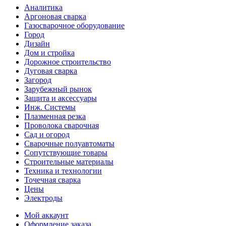
Аналитика
Аргоновая сварка
Газосварочное оборудование
Город
Дизайн
Дом и стройка
Дорожное строительство
Дуговая сварка
Загород
Зарубежный рынок
Защита и аксессуары
Инж. Системы
Плазменная резка
Проволока сварочная
Сад и огород
Сварочные полуавтоматы
Сопутствующие товары
Строительные материалы
Техника и технологии
Точечная сварка
Цены
Электроды
Мой аккаунт
Оформление заказа