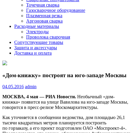
Точечная сварка
Газосварочное оборудование
Плазменная резка
Аргоновая сварка
Расходные материалы
Электроды
Проволока сварочная
Сопутствующие товары
Защита и аксессуары
Доставка и оплата
«Дом-книжку» построят на юго-западе Москвы
04.05.2016
admin
МОСКВА, 4 мая — РИА Новости.
Необычный «дом-
книжка» появится на улице Вавилова на юго-западе Москвы,
говорится в пресс-релизе Москомархитектуры.
Как уточняется в сообщении ведомства, дом площадью 26,1
тысячи квадратных метров планируется построить
по горзаказу, а
его проект подготовлен ОАО «Моспроект-4».