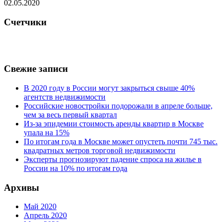
02.05.2020
Счетчики
Свежие записи
В 2020 году в России могут закрыться свыше 40%
агентств недвижимости
Российские новостройки подорожали в апреле больше,
чем за весь первый квартал
Из-за эпидемии стоимость аренды квартир в Москве
упала на 15%
По итогам года в Москве может опустеть почти 745 тыс.
квадратных метров торговой недвижимости
Эксперты прогнозируют падение спроса на жилье в
России на 10% по итогам года
Архивы
Май 2020
Апрель 2020