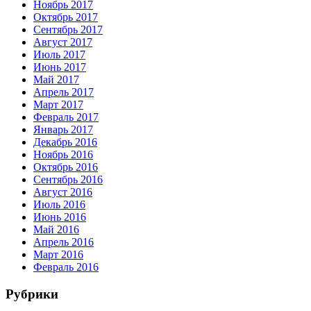
Ноябрь 2017
Октябрь 2017
Сентябрь 2017
Август 2017
Июль 2017
Июнь 2017
Май 2017
Апрель 2017
Март 2017
Февраль 2017
Январь 2017
Декабрь 2016
Ноябрь 2016
Октябрь 2016
Сентябрь 2016
Август 2016
Июль 2016
Июнь 2016
Май 2016
Апрель 2016
Март 2016
Февраль 2016
Рубрики