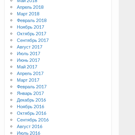
Май 2018
Апрель 2018
Март 2018
Февраль 2018
Ноябрь 2017
Октябрь 2017
Сентябрь 2017
Август 2017
Июль 2017
Июнь 2017
Май 2017
Апрель 2017
Март 2017
Февраль 2017
Январь 2017
Декабрь 2016
Ноябрь 2016
Октябрь 2016
Сентябрь 2016
Август 2016
Июль 2016