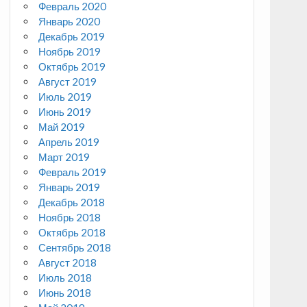
Февраль 2020
Январь 2020
Декабрь 2019
Ноябрь 2019
Октябрь 2019
Август 2019
Июль 2019
Июнь 2019
Май 2019
Апрель 2019
Март 2019
Февраль 2019
Январь 2019
Декабрь 2018
Ноябрь 2018
Октябрь 2018
Сентябрь 2018
Август 2018
Июль 2018
Июнь 2018