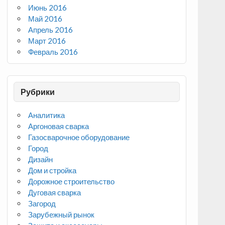
Июнь 2016
Май 2016
Апрель 2016
Март 2016
Февраль 2016
Рубрики
Аналитика
Аргоновая сварка
Газосварочное оборудование
Город
Дизайн
Дом и стройка
Дорожное строительство
Дуговая сварка
Загород
Зарубежный рынок