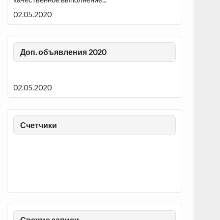
02.05.2020
Доп. объявления 2020
02.05.2020
Счетчики
Свежие записи