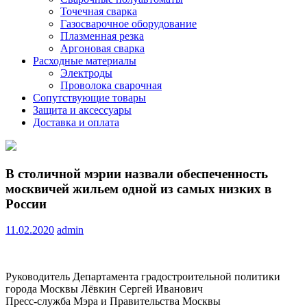
Точечная сварка
Газосварочное оборудование
Плазменная резка
Аргоновая сварка
Расходные материалы
Электроды
Проволока сварочная
Сопутствующие товары
Защита и аксессуары
Доставка и оплата
В столичной мэрии назвали обеспеченность
москвичей жильем одной из самых низких в
России
11.02.2020
admin
Руководитель Департамента градостроительной политики
города Москвы Лёвкин Сергей Иванович
Пресс-служба Мэра и Правительства Москвы