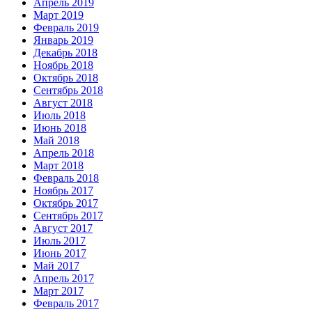
Апрель 2019
Март 2019
Февраль 2019
Январь 2019
Декабрь 2018
Ноябрь 2018
Октябрь 2018
Сентябрь 2018
Август 2018
Июль 2018
Июнь 2018
Май 2018
Апрель 2018
Март 2018
Февраль 2018
Ноябрь 2017
Октябрь 2017
Сентябрь 2017
Август 2017
Июль 2017
Июнь 2017
Май 2017
Апрель 2017
Март 2017
Февраль 2017