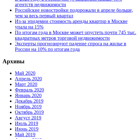
агентств недвижимости
Российские новостройки подорожали в апреле больше,
чем за весь первый квартал
Из-за эпидемии стоимость аренды квартир в Москве
упала на 15%
По итогам года в Москве может опустеть почти 745 тыс.
квадратных метров торговой недвижимости
Эксперты прогнозируют падение спроса на жилье в
России на 10% по итогам года
Архивы
Май 2020
Апрель 2020
Март 2020
Февраль 2020
Январь 2020
Декабрь 2019
Ноябрь 2019
Октябрь 2019
Август 2019
Июль 2019
Июнь 2019
Май 2019