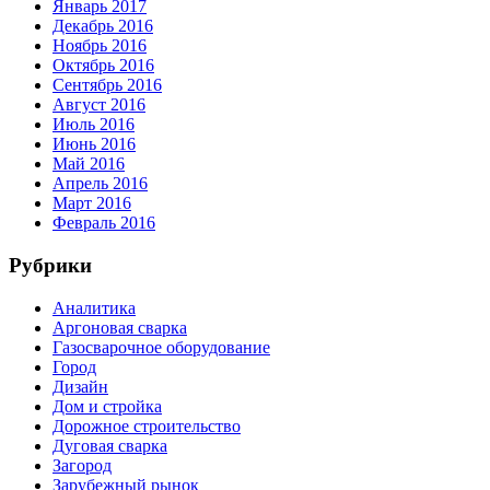
Январь 2017
Декабрь 2016
Ноябрь 2016
Октябрь 2016
Сентябрь 2016
Август 2016
Июль 2016
Июнь 2016
Май 2016
Апрель 2016
Март 2016
Февраль 2016
Рубрики
Аналитика
Аргоновая сварка
Газосварочное оборудование
Город
Дизайн
Дом и стройка
Дорожное строительство
Дуговая сварка
Загород
Зарубежный рынок