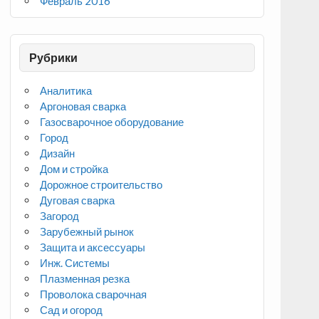
Февраль 2016
Рубрики
Аналитика
Аргоновая сварка
Газосварочное оборудование
Город
Дизайн
Дом и стройка
Дорожное строительство
Дуговая сварка
Загород
Зарубежный рынок
Защита и аксессуары
Инж. Системы
Плазменная резка
Проволока сварочная
Сад и огород