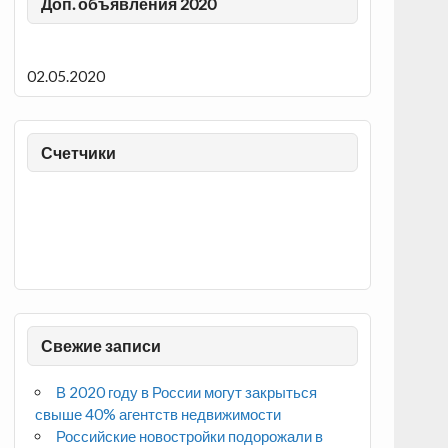
Доп. объявления 2020
02.05.2020
Счетчики
Свежие записи
В 2020 году в России могут закрыться
свыше 40% агентств недвижимости
Российские новостройки подорожали в