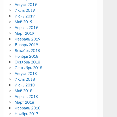
Август 2019
Июль 2019
Июнь 2019
Май 2019
Апрель 2019
Март 2019
Февраль 2019
Январь 2019
Декабрь 2018
Ноябрь 2018
Октябрь 2018
Сентябрь 2018
Август 2018
Июль 2018
Июнь 2018
Май 2018
Апрель 2018
Март 2018
Февраль 2018
Ноябрь 2017