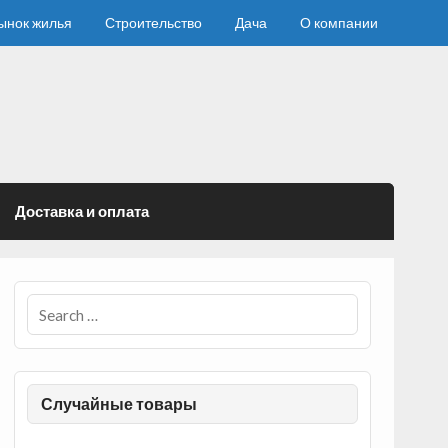
ынок жилья
Строительство
Дача
О компании
Доставка и оплата
Случайные товары