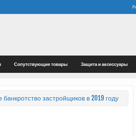
Р
ы
Сопутствующие товары
Защита и аксессуары
 банкротство застройщиков в 2019 году