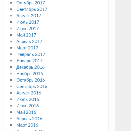
Октябрь 2017
Сентябрь 2017
Август 2017
Июль 2017
Июнь 2017
Май 2017
Апрель 2017
Март 2017
Февраль 2017
Январь 2017
Декабрь 2016
Ноябрь 2016
Октябрь 2016
Сентябрь 2016
Август 2016
Июль 2016
Июнь 2016
Май 2016
Апрель 2016
Март 2016